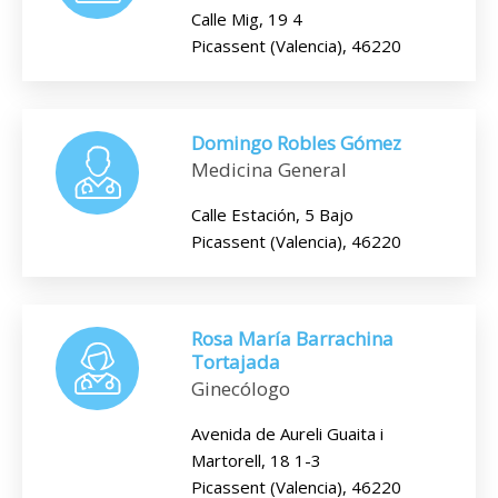
Calle Mig, 19 4
Picassent (Valencia), 46220
Domingo Robles Gómez
Medicina General
Calle Estación, 5 Bajo
Picassent (Valencia), 46220
Rosa María Barrachina
Tortajada
Ginecólogo
Avenida de Aureli Guaita i
Martorell, 18 1-3
Picassent (Valencia), 46220