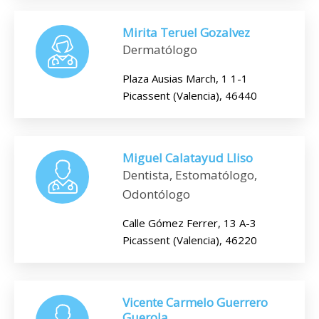
Mirita Teruel Gozalvez
Dermatólogo
Plaza Ausias March, 1 1-1
Picassent (Valencia), 46440
Miguel Calatayud Lliso
Dentista, Estomatólogo,
Odontólogo
Calle Gómez Ferrer, 13 A-3
Picassent (Valencia), 46220
Vicente Carmelo Guerrero
Guerola