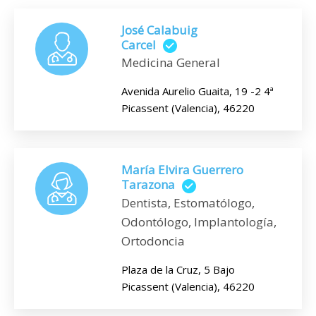
José Calabuig
Carcel
Medicina General
Avenida Aurelio Guaita, 19 -2 4ª
Picassent (Valencia), 46220
María Elvira Guerrero
Tarazona
Dentista, Estomatólogo,
Odontólogo, Implantología,
Ortodoncia
Plaza de la Cruz, 5 Bajo
Picassent (Valencia), 46220