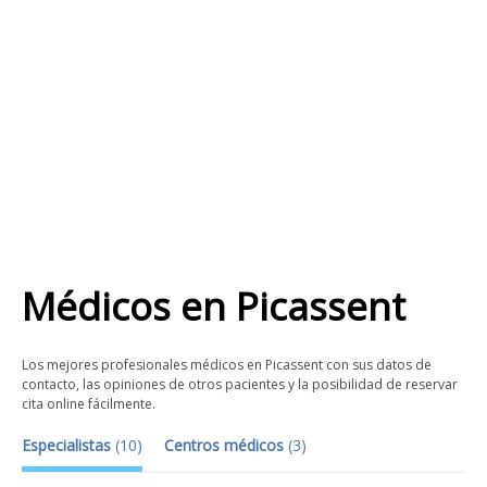
Médicos
en
Picassent
Los mejores profesionales médicos en Picassent con sus datos de
contacto, las opiniones de otros pacientes y la posibilidad de reservar
cita online fácilmente.
Especialistas
(
10
)
Centros médicos
(
3
)