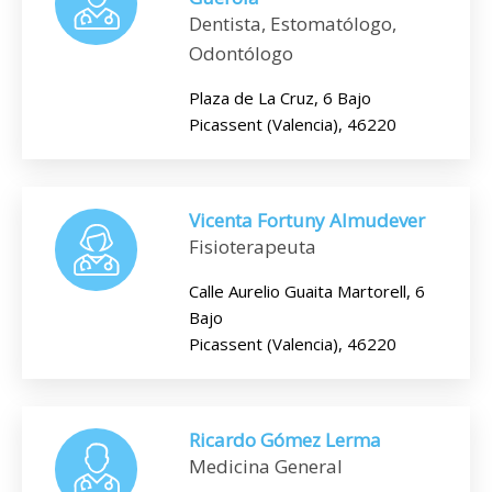
Dentista, Estomatólogo,
Odontólogo
Plaza de La Cruz, 6 Bajo
Picassent (Valencia), 46220
Vicenta Fortuny Almudever
Fisioterapeuta
Calle Aurelio Guaita Martorell, 6
Bajo
Picassent (Valencia), 46220
Ricardo Gómez Lerma
Medicina General