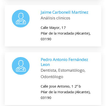
Jaime Carbonell Martínez
Análisis clinicos
Calle Mayor, 17
Pilar de la Horadada (Alicante),
03190
Pedro Antonio Fernández
Leon
Dentista, Estomatólogo,
Odontólogo
Calle Jose Antonio, 1 2º b
Pilar de la Horadada (Alicante),
03190