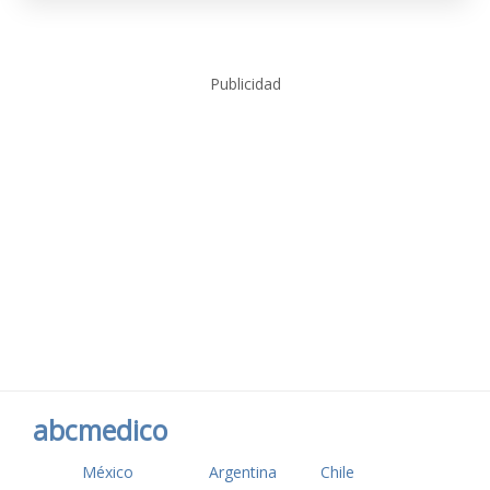
Publicidad
abcmedico
México
Argentina
Chile