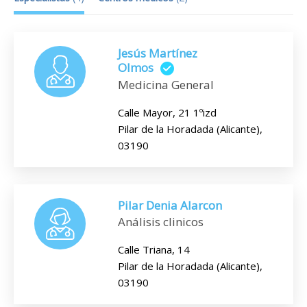
Jesús Martínez
Olmos
Medicina General
Calle Mayor, 21 1ºizd
Pilar de la Horadada (Alicante),
03190
Pilar Denia Alarcon
Análisis clinicos
Calle Triana, 14
Pilar de la Horadada (Alicante),
03190