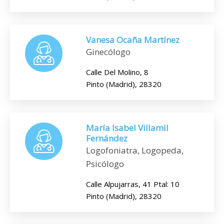
Vanesa Ocaña Martínez
Ginecólogo
Calle Del Molino, 8
Pinto (Madrid), 28320
María Isabel Villamil
Fernández
Logofoniatra, Logopeda,
Psicólogo
Calle Alpujarras, 41 Ptal: 10
Pinto (Madrid), 28320