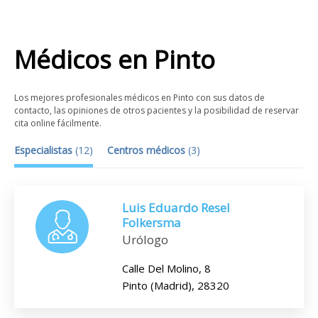
Médicos
en
Pinto
Los mejores profesionales médicos en Pinto con sus datos de
contacto, las opiniones de otros pacientes y la posibilidad de reservar
cita online fácilmente.
Especialistas
(
12
)
Centros médicos
(
3
)
Luis Eduardo Resel
Folkersma
Urólogo
Calle Del Molino, 8
Pinto (Madrid), 28320