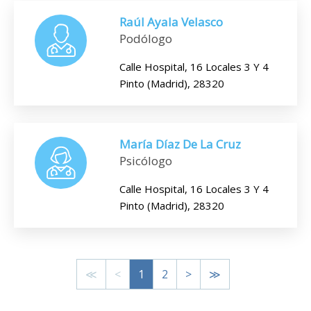
Raúl Ayala Velasco
Podólogo
Calle Hospital, 16 Locales 3 Y 4
Pinto (Madrid), 28320
María Díaz De La Cruz
Psicólogo
Calle Hospital, 16 Locales 3 Y 4
Pinto (Madrid), 28320
≪
<
1
2
>
≫