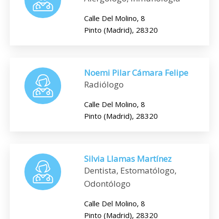
Calle Del Molino, 8
Pinto (Madrid), 28320
Noemi Pilar Cámara Felipe
Radiólogo
Calle Del Molino, 8
Pinto (Madrid), 28320
Silvia Llamas Martínez
Dentista, Estomatólogo,
Odontólogo
Calle Del Molino, 8
Pinto (Madrid), 28320