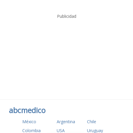
Publicidad
abcmedico
México
Argentina
Chile
Colombia
USA
Uruguay