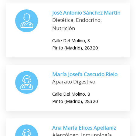
José Antonio Sánchez Martín
Dietética, Endocrino,
Nutrición
Calle Del Molino, 8
Pinto (Madrid), 28320
María Josefa Cascudo Rielo
Aparato Digestivo
Calle Del Molino, 8
Pinto (Madrid), 28320
Ana María Elices Apellaniz
Alergólogo, Inmunología