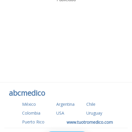
abcmedico
México
Argentina
Chile
Colombia
USA
Uruguay
Puerto Rico
www.tuotromedico.com