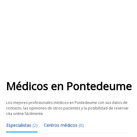
Médicos
en
Pontedeume
Los mejores profesionales médicos en Pontedeume con sus datos de
contacto, las opiniones de otros pacientes y la posibilidad de reservar
cita online fácilmente.
Especialistas
(
2
)
Centros médicos
(
0
)