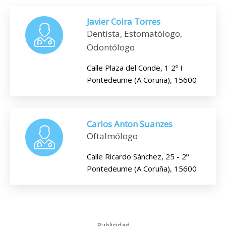
Javier Coira Torres
Dentista, Estomatólogo,
Odontólogo
Calle Plaza del Conde, 1 2º I
Pontedeume (A Coruña), 15600
Carlos Anton Suanzes
Oftalmólogo
Calle Ricardo Sánchez, 25 - 2º
Pontedeume (A Coruña), 15600
Publicidad