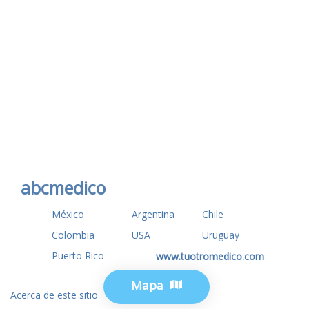
abcmedico
México
Argentina
Chile
Colombia
USA
Uruguay
Puerto Rico
www.tuotromedico.com
Mapa
Acerca de este sitio
Privacidad