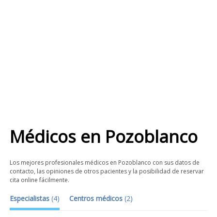
Médicos
en
Pozoblanco
Los mejores profesionales médicos en Pozoblanco con sus datos de
contacto, las opiniones de otros pacientes y la posibilidad de reservar
cita online fácilmente.
Especialistas
(
4
)
Centros médicos
(
2
)