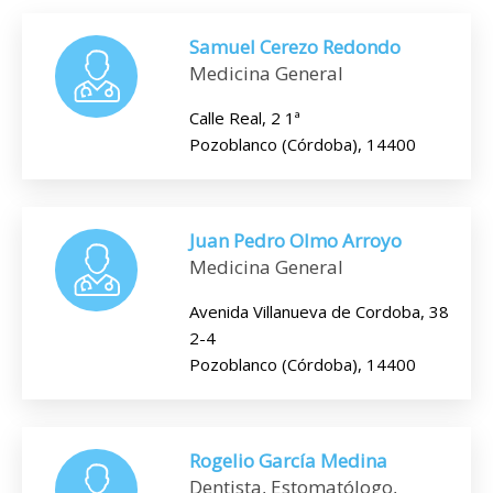
Samuel Cerezo Redondo
Medicina General
Calle Real, 2 1ª
Pozoblanco (Córdoba), 14400
Juan Pedro Olmo Arroyo
Medicina General
Avenida Villanueva de Cordoba, 38
2-4
Pozoblanco (Córdoba), 14400
Rogelio García Medina
Dentista, Estomatólogo,