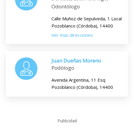
Odontólogo
Calle Muñoz de Sepulveda, 1 Local
Pozoblanco (Córdoba), 14400
Ver mas direcciones
Juan Dueñas Moreno
Podólogo
Avenida Argentina, 11 Esq
Pozoblanco (Córdoba), 14400
Publicidad