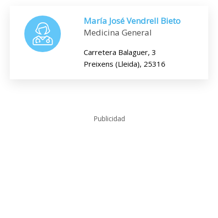
María José Vendrell Bieto
Medicina General
Carretera Balaguer, 3
Preixens (Lleida), 25316
Publicidad