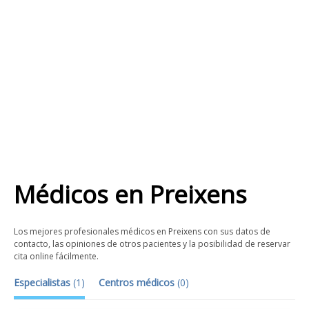
Médicos
en
Preixens
Los mejores profesionales médicos en Preixens con sus datos de
contacto, las opiniones de otros pacientes y la posibilidad de reservar
cita online fácilmente.
Especialistas
(
1
)
Centros médicos
(
0
)