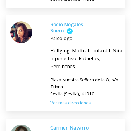
Rocio Nogales
Suero
Psicólogo
Bullying, Maltrato infantil, Niño
hiperactivo, Rabietas,
Berrinches, ...
Plaza Nuestra Señora de la O, s/n
Triana
Sevilla (Sevilla), 41010
Ver mas direcciones
Carmen Navarro