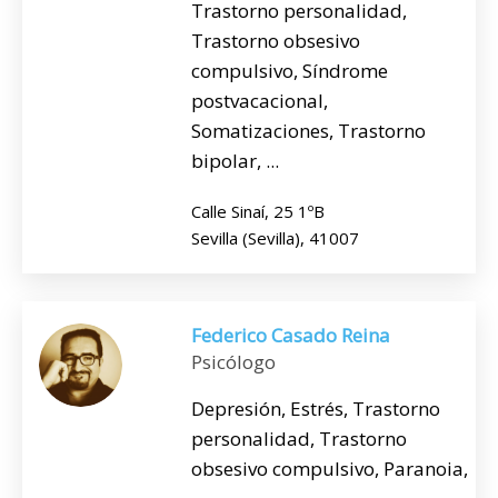
Trastorno personalidad,
Trastorno obsesivo
compulsivo, Síndrome
postvacacional,
Somatizaciones, Trastorno
bipolar, ...
Calle Sinaí, 25 1ºB
Sevilla (Sevilla), 41007
Federico Casado Reina
Psicólogo
Depresión, Estrés, Trastorno
personalidad, Trastorno
obsesivo compulsivo, Paranoia,