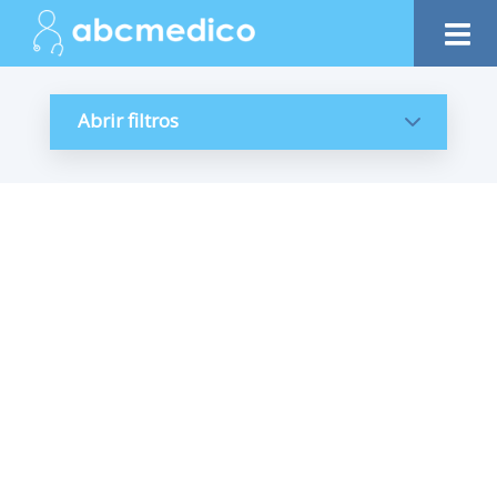
Abrir filtros