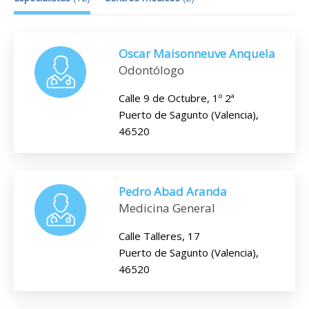
Oscar Maisonneuve Anquela
Odontólogo
Calle 9 de Octubre, 1º 2ª
Puerto de Sagunto (Valencia),
46520
Pedro Abad Aranda
Medicina General
Calle Talleres, 17
Puerto de Sagunto (Valencia),
46520