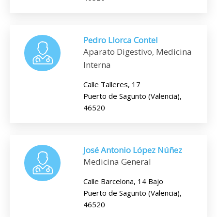
Pedro Llorca Contel
Aparato Digestivo, Medicina
Interna
Calle Talleres, 17
Puerto de Sagunto (Valencia),
46520
José Antonio López Núñez
Medicina General
Calle Barcelona, 14 Bajo
Puerto de Sagunto (Valencia),
46520