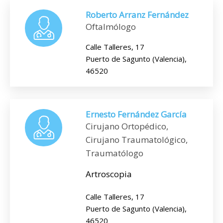
Roberto Arranz Fernández
Oftalmólogo
Calle Talleres, 17
Puerto de Sagunto (Valencia),
46520
Ernesto Fernández García
Cirujano Ortopédico,
Cirujano Traumatológico,
Traumatólogo
Artroscopia
Calle Talleres, 17
Puerto de Sagunto (Valencia),
46520