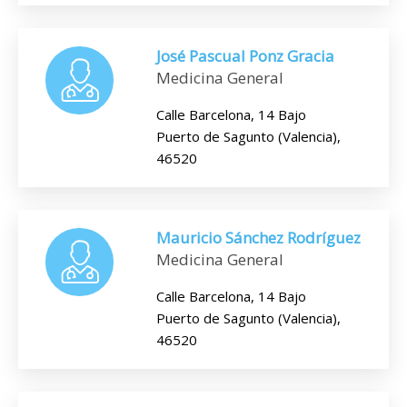
José Pascual Ponz Gracia
Medicina General
Calle Barcelona, 14 Bajo
Puerto de Sagunto (Valencia),
46520
Mauricio Sánchez Rodríguez
Medicina General
Calle Barcelona, 14 Bajo
Puerto de Sagunto (Valencia),
46520