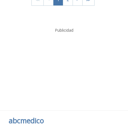
Publicidad
abcmedico