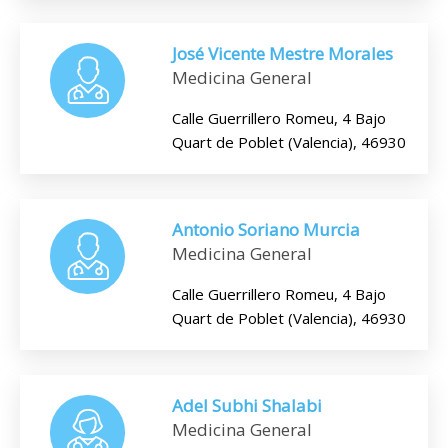
José Vicente Mestre Morales
Medicina General
Calle Guerrillero Romeu, 4 Bajo
Quart de Poblet (Valencia), 46930
Antonio Soriano Murcia
Medicina General
Calle Guerrillero Romeu, 4 Bajo
Quart de Poblet (Valencia), 46930
Adel Subhi Shalabi
Medicina General