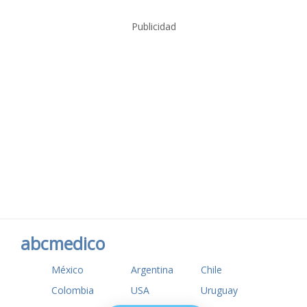
Publicidad
abcmedico
México
Argentina
Chile
Colombia
USA
Uruguay