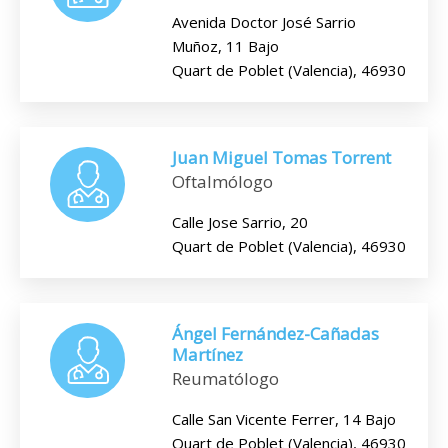
Avenida Doctor José Sarrio
Muñoz, 11 Bajo
Quart de Poblet (Valencia), 46930
Juan Miguel Tomas Torrent
Oftalmólogo
Calle Jose Sarrio, 20
Quart de Poblet (Valencia), 46930
Ángel Fernández-Cañadas
Martínez
Reumatólogo
Calle San Vicente Ferrer, 14 Bajo
Quart de Poblet (Valencia), 46930