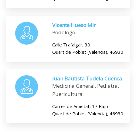
Vicente Hueso Mir
Podólogo
Calle Trafalgar, 30
Quart de Poblet (Valencia), 46930
Juan Bautista Tudela Cuenca
Medicina General, Pediatra,
Puericultura
Carrer de Amistat, 17 Bajo
Quart de Poblet (Valencia), 46930