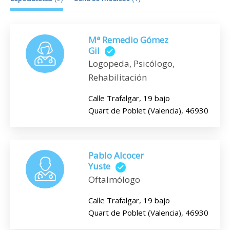
Mª Remedio Gómez
Gil
Logopeda, Psicólogo,
Rehabilitación
Calle Trafalgar, 19 bajo
Quart de Poblet (Valencia), 46930
Pablo Alcocer
Yuste
Oftalmólogo
Calle Trafalgar, 19 bajo
Quart de Poblet (Valencia), 46930