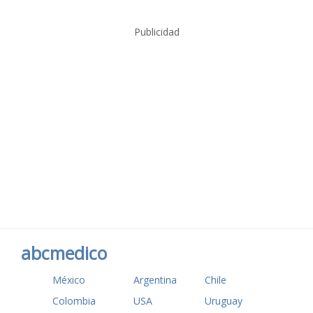
Publicidad
abcmedico
México
Argentina
Chile
Colombia
USA
Uruguay