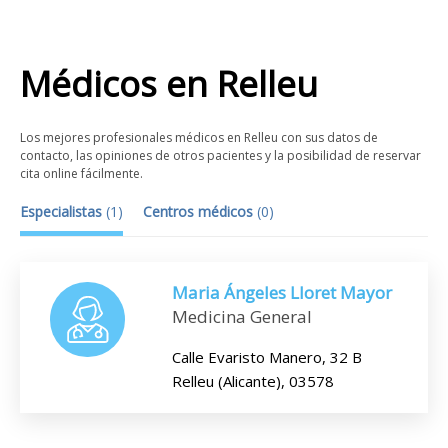
Médicos
en
Relleu
Los mejores profesionales médicos en Relleu con sus datos de
contacto, las opiniones de otros pacientes y la posibilidad de reservar
cita online fácilmente.
Especialistas
(
1
)
Centros médicos
(
0
)
Maria Ángeles Lloret Mayor
Medicina General
Calle Evaristo Manero, 32 B
Relleu (Alicante), 03578