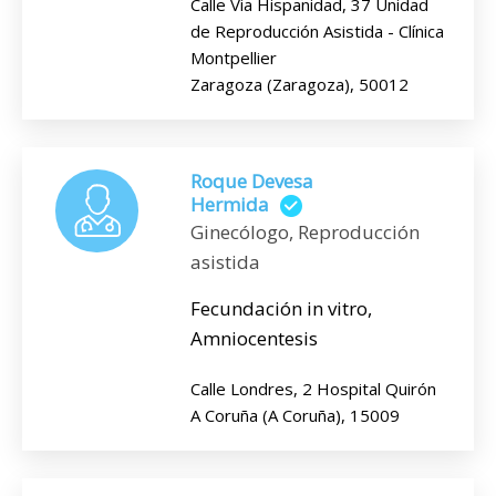
Calle Via Hispanidad, 37 Unidad
de Reproducción Asistida - Clínica
Montpellier
Zaragoza (Zaragoza), 50012
Roque Devesa
Hermida
Ginecólogo, Reproducción
asistida
Fecundación in vitro,
Amniocentesis
Calle Londres, 2 Hospital Quirón
A Coruña (A Coruña), 15009