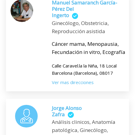
Manuel Samaranch García-
Pérez Del
Ingerto
Ginecólogo, Obstetricia,
Reproducción asistida
Cáncer mama, Menopausia,
Fecundación in vitro, Ecografía
Calle Caravel.la la Niña, 18 Local
Barcelona (Barcelona), 08017
Ver mas direcciones
Jorge Alonso
Zafra
Análisis clinicos, Anatomía
patológica, Ginecólogo,