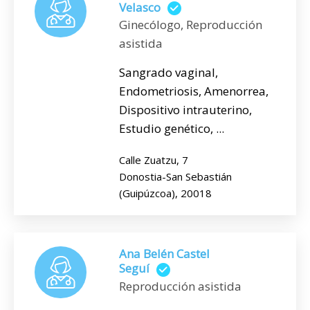
Velasco
Ginecólogo, Reproducción
asistida
Sangrado vaginal,
Endometriosis, Amenorrea,
Dispositivo intrauterino,
Estudio genético, ...
Calle Zuatzu, 7
Donostia-San Sebastián
(Guipúzcoa), 20018
Ana Belén Castel
Seguí
Reproducción asistida