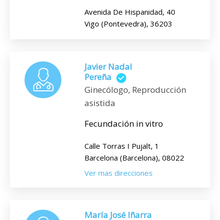
Avenida De Hispanidad, 40
Vigo (Pontevedra), 36203
Javier Nadal
Pereña
Ginecólogo, Reproducción
asistida
Fecundación in vitro
Calle Torras I Pujalt, 1
Barcelona (Barcelona), 08022
Ver mas direcciones
María José Iñarra