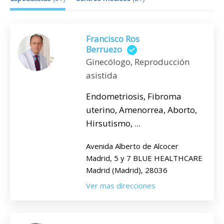
Francisco Ros
Berruezo
Ginecólogo, Reproducción
asistida
Endometriosis, Fibroma
uterino, Amenorrea, Aborto,
Hirsutismo, ...
Avenida Alberto de Alcocer
Madrid, 5 y 7 BLUE HEALTHCARE
Madrid (Madrid), 28036
Ver mas direcciones