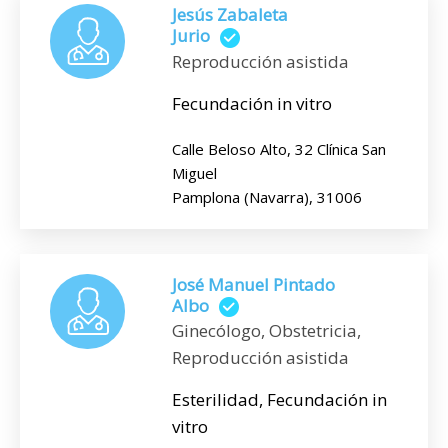
Jesús Zabaleta
Jurio
Reproducción asistida
Fecundación in vitro
Calle Beloso Alto, 32 Clínica San
Miguel
Pamplona (Navarra), 31006
José Manuel Pintado
Albo
Ginecólogo, Obstetricia,
Reproducción asistida
Esterilidad, Fecundación in
vitro