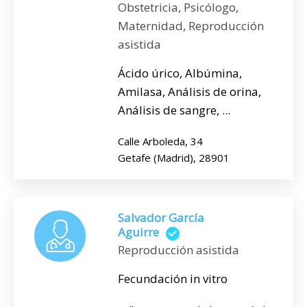
Obstetricia, Psicólogo,
Maternidad, Reproducción
asistida
Ácido úrico, Albúmina,
Amilasa, Análisis de orina,
Análisis de sangre, ...
Calle Arboleda, 34
Getafe (Madrid), 28901
Salvador García
Aguirre
Reproducción asistida
Fecundación in vitro