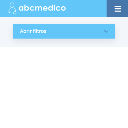
Abrir filtros