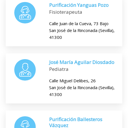
Purificación Yanguas Pozo
Fisioterapeuta
Calle Juan de la Cueva, 73 Bajo
San José de la Rinconada (Sevilla),
41300
José María Aguilar Diosdado
Pediatra
Calle Miguel Delibes, 26
San José de la Rinconada (Sevilla),
41300
Purificación Ballesteros
Vázquez