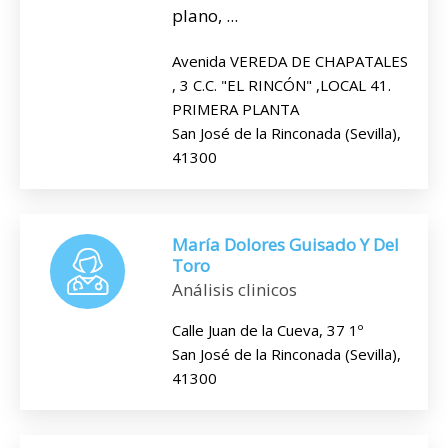
plano, ...
Avenida VEREDA DE CHAPATALES
, 3 C.C. "EL RINCÓN" ,LOCAL 41.
PRIMERA PLANTA
San José de la Rinconada (Sevilla),
41300
María Dolores Guisado Y Del
Toro
Análisis clinicos
Calle Juan de la Cueva, 37 1º
San José de la Rinconada (Sevilla),
41300