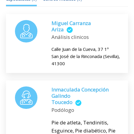
Miguel Carranza
Ariza
Análisis clinicos
Calle Juan de la Cueva, 37 1º
San José de la Rinconada (Sevilla),
41300
Inmaculada Concepción
Galindo
Toucedo
Podólogo
Pie de atleta, Tendinitis,
Esguince, Pie diabético, Pie