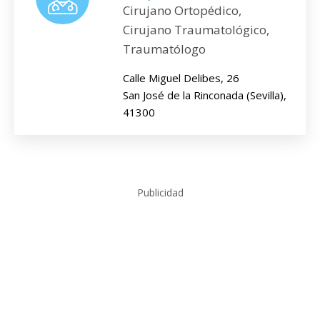
Cirujano Ortopédico,
Cirujano Traumatológico,
Traumatólogo
Calle Miguel Delibes, 26
San José de la Rinconada (Sevilla),
41300
Publicidad