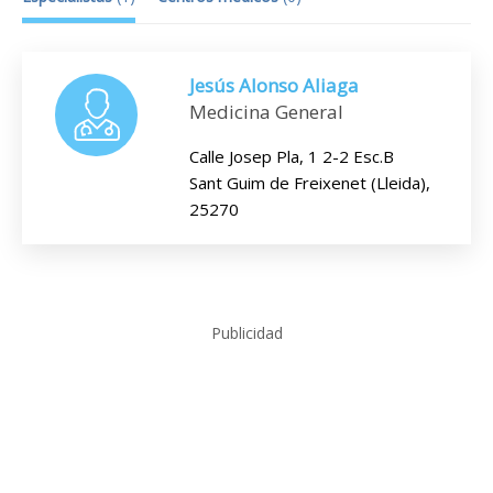
Jesús Alonso Aliaga
Medicina General
Calle Josep Pla, 1 2-2 Esc.B
Sant Guim de Freixenet (Lleida),
25270
Publicidad