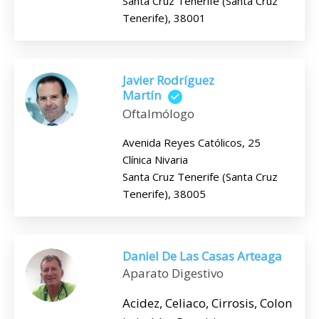
Santa Cruz Tenerife (Santa Cruz
Tenerife), 38001
Javier Rodríguez
Martín
Oftalmólogo
Avenida Reyes Católicos, 25
Clínica Nivaria
Santa Cruz Tenerife (Santa Cruz
Tenerife), 38005
Daniel De Las Casas Arteaga
Aparato Digestivo
Acidez, Celiaco, Cirrosis, Colon