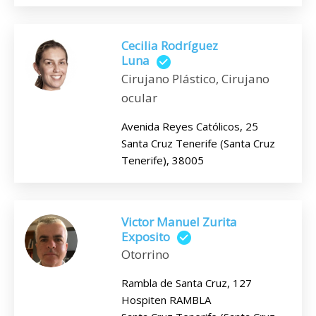
Cecilia Rodríguez
Luna
Cirujano Plástico, Cirujano
ocular
Avenida Reyes Católicos, 25
Santa Cruz Tenerife (Santa Cruz
Tenerife), 38005
Victor Manuel Zurita
Exposito
Otorrino
Rambla de Santa Cruz, 127
Hospiten RAMBLA