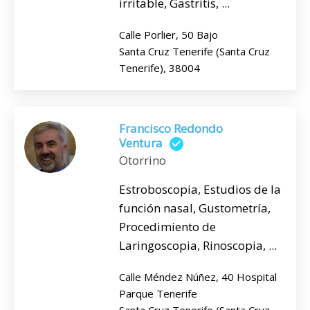
irritable, Gastritis, ...
Calle Porlier, 50 Bajo
Santa Cruz Tenerife (Santa Cruz
Tenerife), 38004
Francisco Redondo
Ventura
Otorrino
Estroboscopia, Estudios de la
función nasal, Gustometría,
Procedimiento de
Laringoscopia, Rinoscopia, ...
Calle Méndez Núñez, 40 Hospital
Parque Tenerife