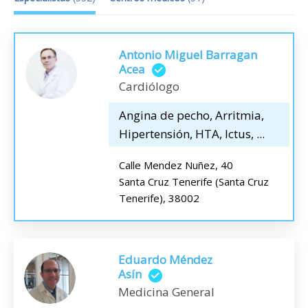
Antonio Miguel Barragan
Acea
Cardiólogo
Angina de pecho, Arritmia,
Hipertensión, HTA, Ictus, ...
Calle Mendez Nuñez, 40
Santa Cruz Tenerife (Santa Cruz
Tenerife), 38002
Eduardo Méndez
Asín
Medicina General