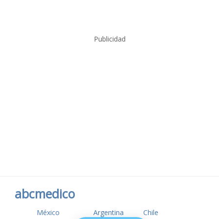
Publicidad
abcmedico
México
Argentina
Chile