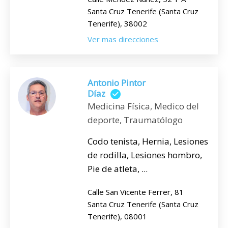
Santa Cruz Tenerife (Santa Cruz
Tenerife), 38002
Ver mas direcciones
Antonio Pintor
Díaz
Medicina Física, Medico del
deporte, Traumatólogo
Codo tenista, Hernia, Lesiones
de rodilla, Lesiones hombro,
Pie de atleta, ...
Calle San Vicente Ferrer, 81
Santa Cruz Tenerife (Santa Cruz
Tenerife), 08001