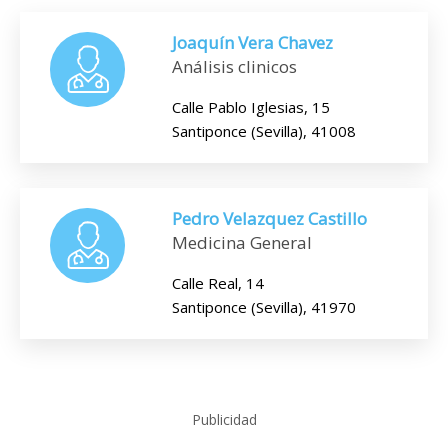
Joaquín Vera Chavez
Análisis clinicos
Calle Pablo Iglesias, 15
Santiponce (Sevilla), 41008
Pedro Velazquez Castillo
Medicina General
Calle Real, 14
Santiponce (Sevilla), 41970
Publicidad