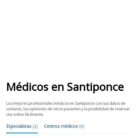
Médicos
en
Santiponce
Los mejores profesionales médicos en Santiponce con sus datos de
contacto, las opiniones de otros pacientes y la posibilidad de reservar
cita online fácilmente.
Especialistas
(
2
)
Centros médicos
(
0
)