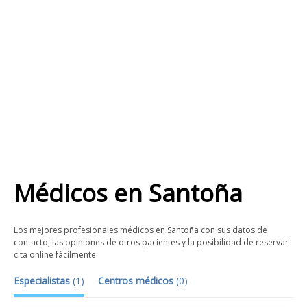
Médicos
en
Santoña
Los mejores profesionales médicos en Santoña con sus datos de
contacto, las opiniones de otros pacientes y la posibilidad de reservar
cita online fácilmente.
Especialistas
(
1
)
Centros médicos
(
0
)