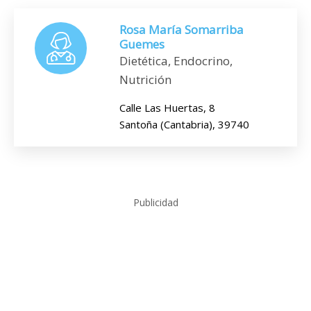
Rosa María Somarriba
Guemes
Dietética, Endocrino,
Nutrición
Calle Las Huertas, 8
Santoña (Cantabria), 39740
Publicidad