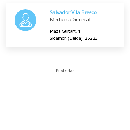
Salvador Vila Bresco
Medicina General
Plaza Guitart, 1
Sidamon (Lleida), 25222
Publicidad