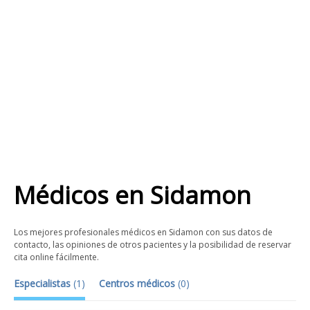
Médicos
en
Sidamon
Los mejores profesionales médicos en Sidamon con sus datos de
contacto, las opiniones de otros pacientes y la posibilidad de reservar
cita online fácilmente.
Especialistas
(
1
)
Centros médicos
(
0
)