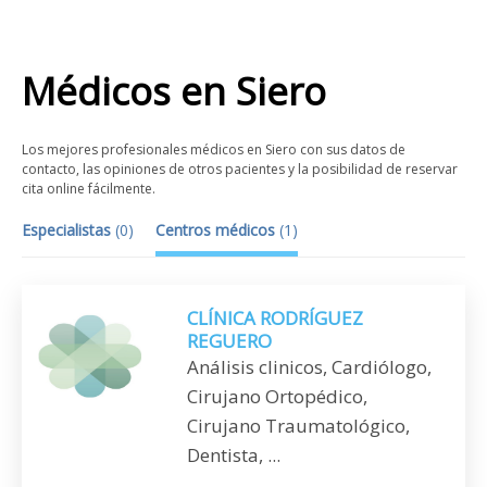
Médicos
en
Siero
Los mejores profesionales médicos en Siero con sus datos de
contacto, las opiniones de otros pacientes y la posibilidad de reservar
cita online fácilmente.
Especialistas
(
0
)
Centros médicos
(
1
)
CLÍNICA RODRÍGUEZ
REGUERO
Análisis clinicos, Cardiólogo,
Cirujano Ortopédico,
Cirujano Traumatológico,
Dentista, ...