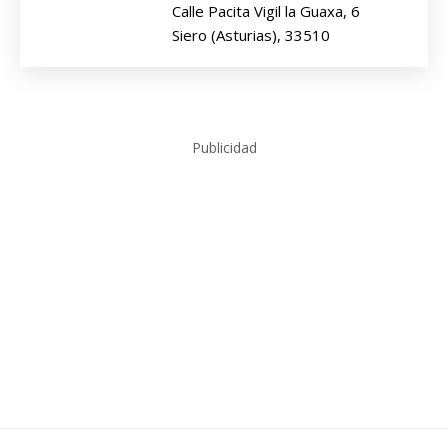
Calle Pacita Vigil la Guaxa, 6
Siero (Asturias), 33510
Publicidad