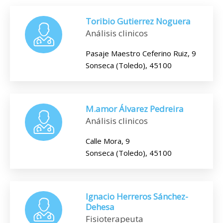
Toribio Gutierrez Noguera
Análisis clinicos
Pasaje Maestro Ceferino Ruiz, 9
Sonseca (Toledo), 45100
M.amor Álvarez Pedreira
Análisis clinicos
Calle Mora, 9
Sonseca (Toledo), 45100
Ignacio Herreros Sánchez-
Dehesa
Fisioterapeuta