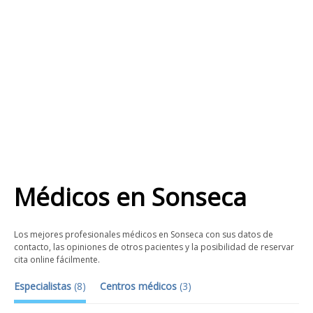
Médicos
en
Sonseca
Los mejores profesionales médicos en Sonseca con sus datos de
contacto, las opiniones de otros pacientes y la posibilidad de reservar
cita online fácilmente.
Especialistas
(
8
)
Centros médicos
(
3
)