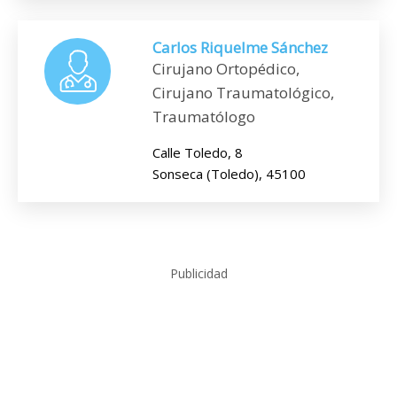
Carlos Riquelme Sánchez
Cirujano Ortopédico,
Cirujano Traumatológico,
Traumatólogo
Calle Toledo, 8
Sonseca (Toledo), 45100
Publicidad