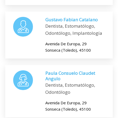
Gustavo Fabian Catalano
Dentista, Estomatólogo,
Odontólogo, Implantología
Avenida De Europa, 29
Sonseca (Toledo), 45100
Paula Consuelo Claudet
Angulo
Dentista, Estomatólogo,
Odontólogo
Avenida De Europa, 29
Sonseca (Toledo), 45100