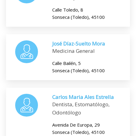
Calle Toledo, 8
Sonseca (Toledo), 45100
José Díaz-Suelto Mora
Medicina General
Calle Bailén, 5
Sonseca (Toledo), 45100
Carlos Maria Ales Estrella
Dentista, Estomatólogo,
Odontólogo
Avenida De Europa, 29
Sonseca (Toledo), 45100