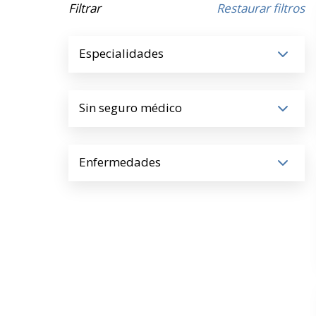
Filtrar
Restaurar filtros
Especialidades
Sin seguro médico
Enfermedades