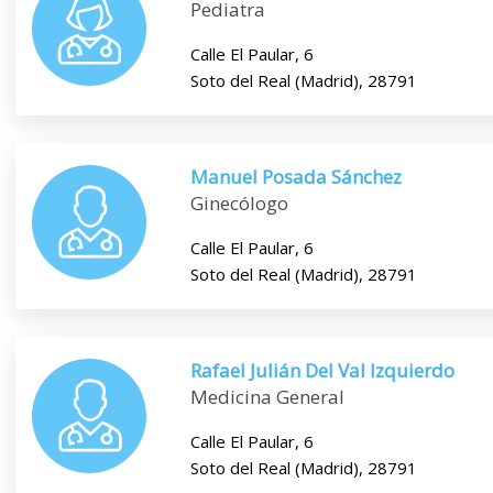
Pediatra
Calle El Paular, 6
Soto del Real (Madrid), 28791
Manuel Posada Sánchez
Ginecólogo
Calle El Paular, 6
Soto del Real (Madrid), 28791
Rafael Julián Del Val Izquierdo
Medicina General
Calle El Paular, 6
Soto del Real (Madrid), 28791