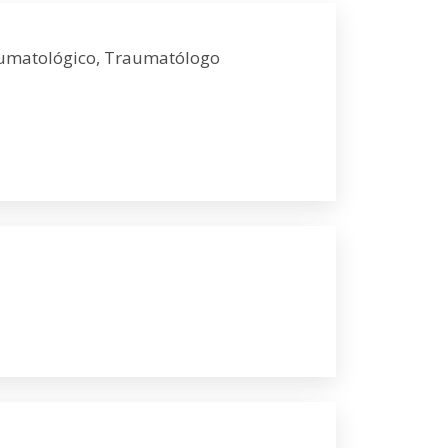
aumatológico, Traumatólogo