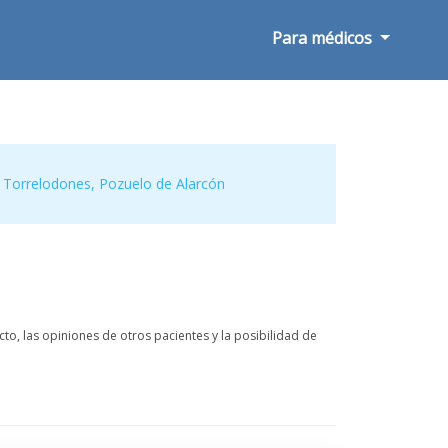
Para médicos
,
Torrelodones
,
Pozuelo de Alarcón
o, las opiniones de otros pacientes y la posibilidad de