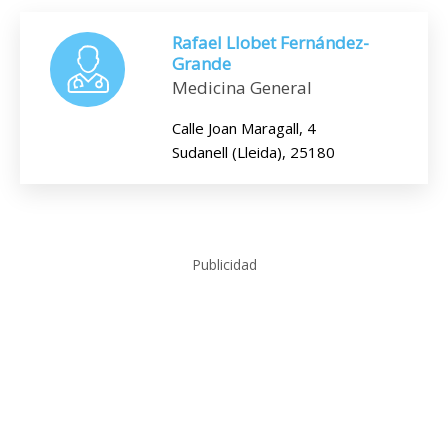
Rafael Llobet Fernández-
Grande
Medicina General
Calle Joan Maragall, 4
Sudanell (Lleida), 25180
Publicidad