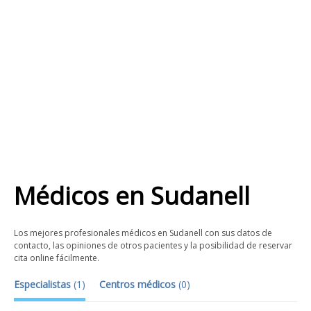
Médicos
en
Sudanell
Los mejores profesionales médicos en Sudanell con sus datos de
contacto, las opiniones de otros pacientes y la posibilidad de reservar
cita online fácilmente.
Especialistas
(
1
)
Centros médicos
(
0
)