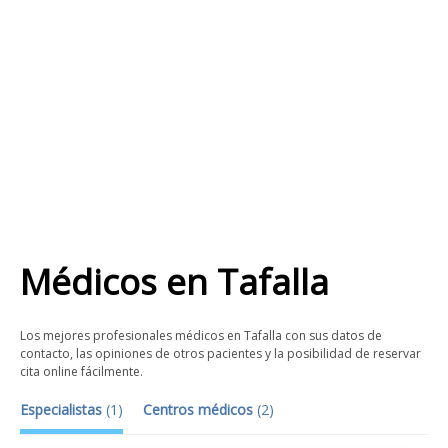
Médicos
en
Tafalla
Los mejores profesionales médicos en Tafalla con sus datos de
contacto, las opiniones de otros pacientes y la posibilidad de reservar
cita online fácilmente.
Especialistas
(
1
)
Centros médicos
(
2
)