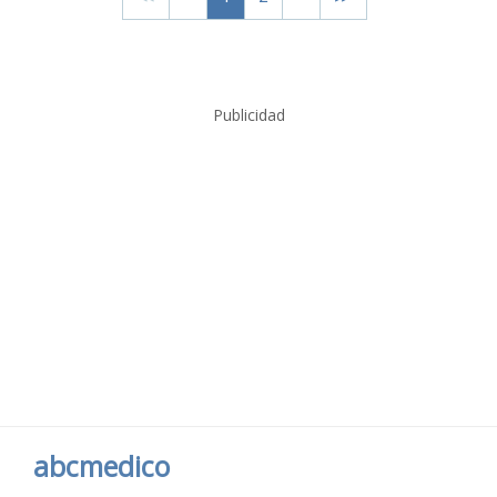
Publicidad
abcmedico