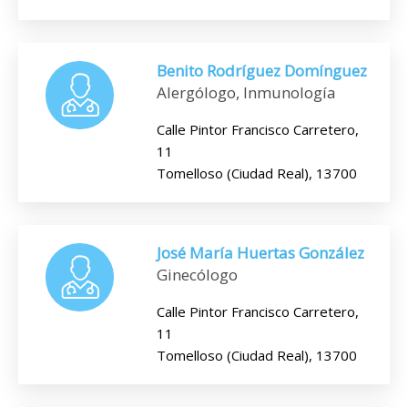
Benito Rodríguez Domínguez
Alergólogo, Inmunología
Calle Pintor Francisco Carretero,
11
Tomelloso (Ciudad Real), 13700
José María Huertas González
Ginecólogo
Calle Pintor Francisco Carretero,
11
Tomelloso (Ciudad Real), 13700