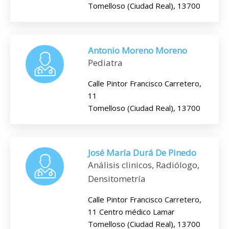
Tomelloso (Ciudad Real), 13700
Antonio Moreno Moreno
Pediatra
Calle Pintor Francisco Carretero,
11
Tomelloso (Ciudad Real), 13700
José María Durá De Pinedo
Análisis clinicos, Radiólogo,
Densitometría
Calle Pintor Francisco Carretero,
11 Centro médico Lamar
Tomelloso (Ciudad Real), 13700