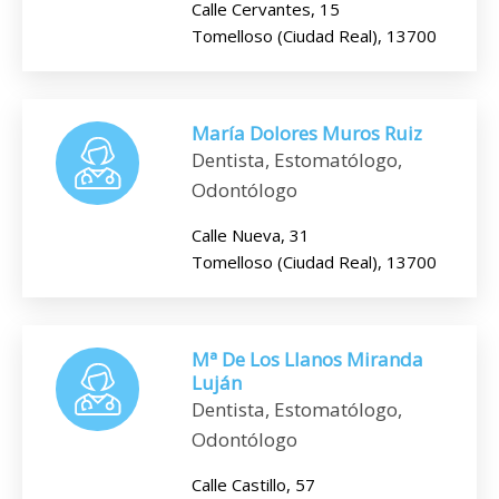
Calle Cervantes, 15
Tomelloso (Ciudad Real), 13700
María Dolores Muros Ruiz
Dentista, Estomatólogo,
Odontólogo
Calle Nueva, 31
Tomelloso (Ciudad Real), 13700
Mª De Los Llanos Miranda
Luján
Dentista, Estomatólogo,
Odontólogo
Calle Castillo, 57