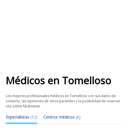
Médicos
en
Tomelloso
Los mejores profesionales médicos en Tomelloso con sus datos de
contacto, las opiniones de otros pacientes y la posibilidad de reservar
cita online fácilmente.
Especialistas
(
12
)
Centros médicos
(
6
)