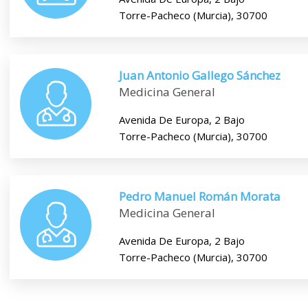
Torre-Pacheco (Murcia), 30700
Juan Antonio Gallego Sánchez
Medicina General
Avenida De Europa, 2 Bajo
Torre-Pacheco (Murcia), 30700
Pedro Manuel Román Morata
Medicina General
Avenida De Europa, 2 Bajo
Torre-Pacheco (Murcia), 30700