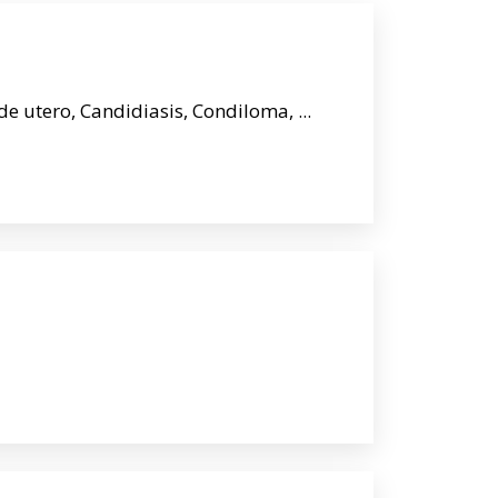
e utero, Candidiasis, Condiloma, ...