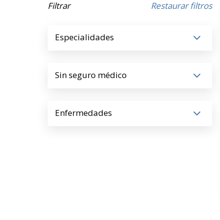
Filtrar
Restaurar filtros
Especialidades
Sin seguro médico
Enfermedades