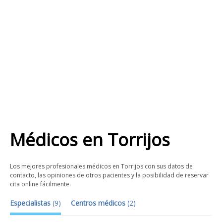
Médicos
en
Torrijos
Los mejores profesionales médicos en Torrijos con sus datos de
contacto, las opiniones de otros pacientes y la posibilidad de reservar
cita online fácilmente.
Especialistas
(
9
)
Centros médicos
(
2
)