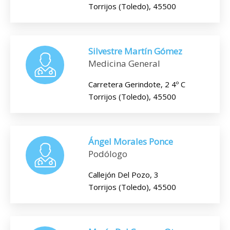
Torrijos (Toledo), 45500
Silvestre Martín Gómez
Medicina General
Carretera Gerindote, 2 4º C
Torrijos (Toledo), 45500
Ángel Morales Ponce
Podólogo
Callejón Del Pozo, 3
Torrijos (Toledo), 45500