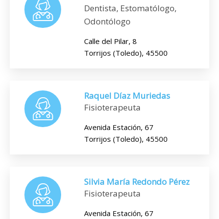
Dentista, Estomatólogo,
Odontólogo
Calle del Pilar, 8
Torrijos (Toledo), 45500
Raquel Díaz Muriedas
Fisioterapeuta
Avenida Estación, 67
Torrijos (Toledo), 45500
Silvia María Redondo Pérez
Fisioterapeuta
Avenida Estación, 67