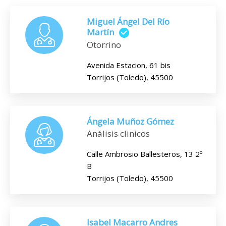
Miguel Ángel Del Río
Martín
Otorrino
Avenida Estacion, 61 bis
Torrijos (Toledo), 45500
Ángela Muñoz Gómez
Análisis clinicos
Calle Ambrosio Ballesteros, 13 2º
B
Torrijos (Toledo), 45500
Isabel Macarro Andres