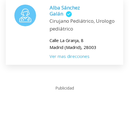
Alba Sánchez
Galán
Cirujano Pediátrico, Urologo
pediátrico
Calle La Granja, 8
Madrid (Madrid), 28003
Ver mas direcciones
Publicidad