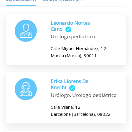
Leonardo Nortes
Cano
Urologo pediátrico
Calle Miguel Hernández, 12
Murcia (Murcia), 30011
Erika Llorens De
Knecht
Urólogo, Urologo pediátrico
Calle Vilana, 12
Barcelona (Barcelona), 08022