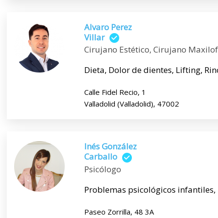
Alvaro Perez
Villar
Cirujano Estético, Cirujano Maxilof
Dieta, Dolor de dientes, Lifting, Rin
Calle Fidel Recio, 1
Valladolid (Valladolid), 47002
Inés González
Carballo
Psicólogo
Problemas psicológicos infantiles
Paseo Zorrilla, 48 3A