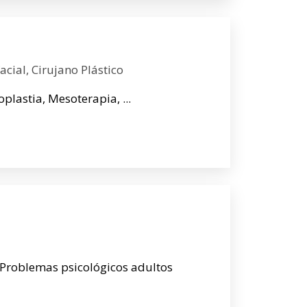
acial, Cirujano Plástico
oplastia, Mesoterapia, ...
, Problemas psicológicos adultos