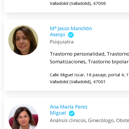
Valladolid (Valladolid), 47006
Mª Jesús Manchón
Asenjo
Psiquiatra
Trastorno personalidad, Trastorno
Somatizaciones, Trastorno bipolar, 
Calle Miguel Iscar, 16 pasaje, portal 4, 
Valladolid (Valladolid), 47001
Ana María Perez
Miguel
Análisis clinicos, Ginecólogo, Obste