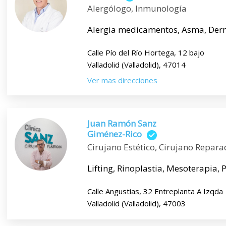
Alergólogo, Inmunología
Alergia medicamentos, Asma, Dermatit
Calle Pío del Río Hortega, 12 bajo
Valladolid (Valladolid), 47014
Ver mas direcciones
Juan Ramón Sanz
Giménez-Rico
Cirujano Estético, Cirujano Repara
Lifting, Rinoplastia, Mesoterapia, 
Calle Angustias, 32 Entreplanta A Izqda
Valladolid (Valladolid), 47003