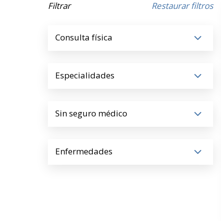
Filtrar
Restaurar filtros
Consulta física
Especialidades
Sin seguro médico
Enfermedades