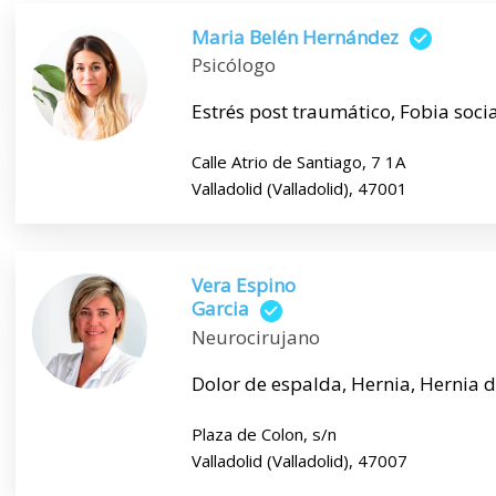
Maria Belén Hernández
Psicólogo
Estrés post traumático, Fobia soci
Calle Atrio de Santiago, 7 1A
Valladolid (Valladolid), 47001
Vera Espino
Garcia
Neurocirujano
Dolor de espalda, Hernia, Hernia di
Plaza de Colon, s/n
Valladolid (Valladolid), 47007