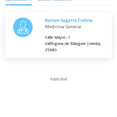
Ramon Segarra Codina
Medicina General
Calle Mayor, 1
Vallfogona de Balaguer (Lleida),
25680
Publicidad