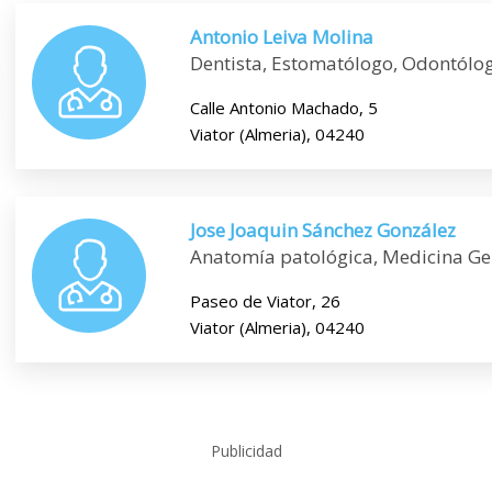
Antonio Leiva Molina
Dentista, Estomatólogo, Odontólo
Calle Antonio Machado, 5
Viator (Almeria), 04240
Jose Joaquin Sánchez González
Anatomía patológica, Medicina Ge
Paseo de Viator, 26
Viator (Almeria), 04240
Publicidad