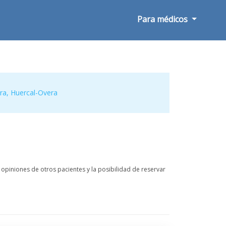
Para médicos
ra
,
Huercal-Overa
opiniones de otros pacientes y la posibilidad de reservar