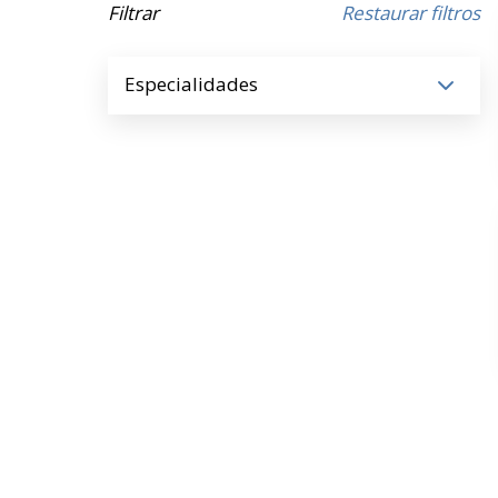
Filtrar
Restaurar filtros
Especialidades