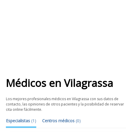
Médicos
en
Vilagrassa
Los mejores profesionales médicos en Vilagrassa con sus datos de
contacto, las opiniones de otros pacientes y la posibilidad de reservar
cita online fácilmente.
Especialistas
(
1
)
Centros médicos
(
0
)