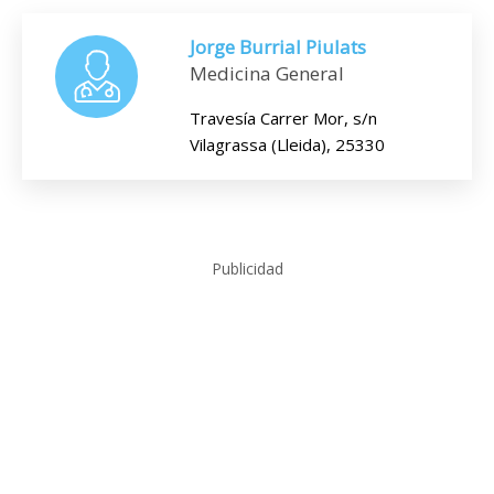
Jorge Burrial Piulats
Medicina General
Travesía Carrer Mor, s/n
Vilagrassa (Lleida), 25330
Publicidad