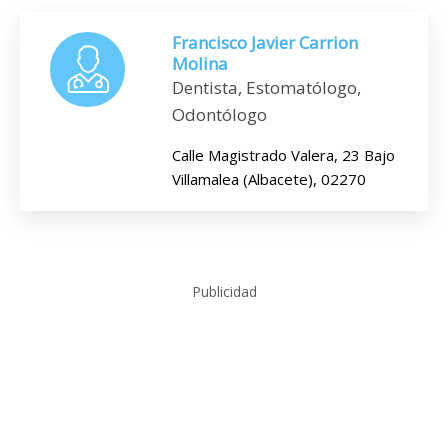
Francisco Javier Carrion
Molina
Dentista, Estomatólogo,
Odontólogo
Calle Magistrado Valera, 23 Bajo
Villamalea (Albacete), 02270
Publicidad