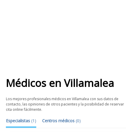
Médicos
en
Villamalea
Los mejores profesionales médicos en Villamalea con sus datos de
contacto, las opiniones de otros pacientes y la posibilidad de reservar
cita online fácilmente.
Especialistas
(
1
)
Centros médicos
(
0
)