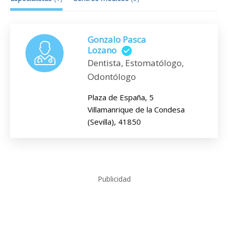
Gonzalo Pasca
Lozano
Dentista, Estomatólogo,
Odontólogo
Plaza de España, 5
Villamanrique de la Condesa
(Sevilla), 41850
Publicidad