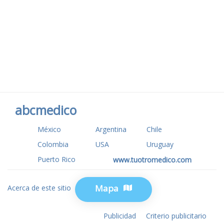
abcmedico
México
Argentina
Chile
Colombia
USA
Uruguay
Puerto Rico
www.tuotromedico.com
Mapa
Acerca de este sitio
Privacidad
Publicidad
Criterio publicitario