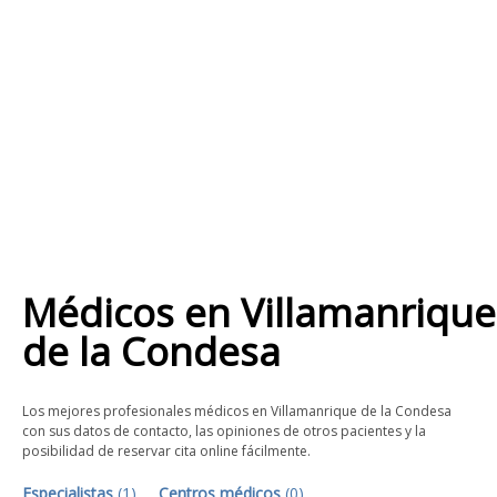
Médicos
en
Villamanrique
de la Condesa
Los mejores profesionales médicos en Villamanrique de la Condesa
con sus datos de contacto, las opiniones de otros pacientes y la
posibilidad de reservar cita online fácilmente.
Especialistas
(
1
)
Centros médicos
(
0
)