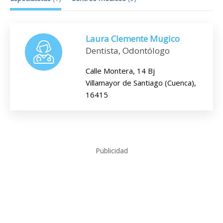
Laura Clemente Mugico
Dentista, Odontólogo
Calle Montera, 14 Bj
Villamayor de Santiago (Cuenca),
16415
Publicidad