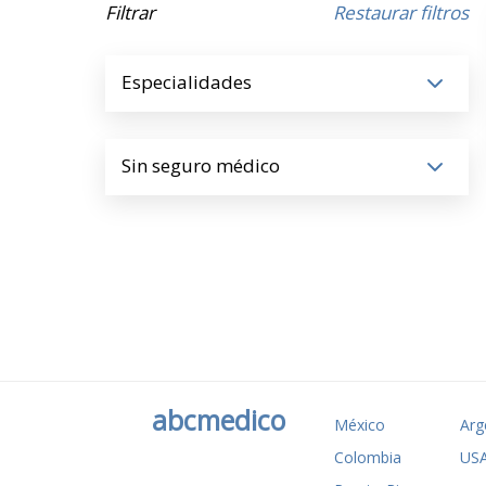
Filtrar
Restaurar filtros
Especialidades
Sin seguro médico
abcmedico
México
Arg
Colombia
US