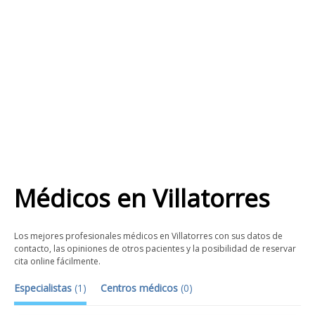
Médicos
en
Villatorres
Los mejores profesionales médicos en Villatorres con sus datos de
contacto, las opiniones de otros pacientes y la posibilidad de reservar
cita online fácilmente.
Especialistas
(
1
)
Centros médicos
(
0
)