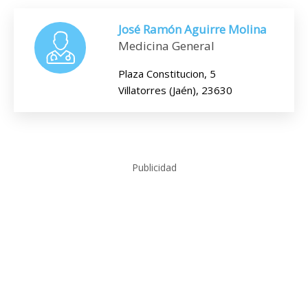
José Ramón Aguirre Molina
Medicina General
Plaza Constitucion, 5
Villatorres (Jaén), 23630
Publicidad