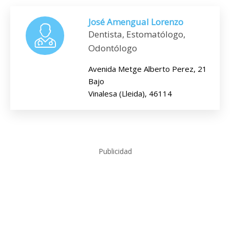
José Amengual Lorenzo
Dentista, Estomatólogo,
Odontólogo
Avenida Metge Alberto Perez, 21
Bajo
Vinalesa (Lleida), 46114
Publicidad