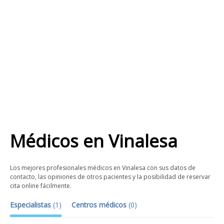
Médicos
en
Vinalesa
Los mejores profesionales médicos en Vinalesa con sus datos de
contacto, las opiniones de otros pacientes y la posibilidad de reservar
cita online fácilmente.
Especialistas
(
1
)
Centros médicos
(
0
)