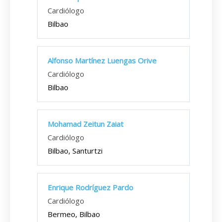
Cardiólogo
Bilbao
Alfonso Martínez Luengas Orive
Cardiólogo
Bilbao
Mohamad Zeitun Zaiat
Cardiólogo
Bilbao, Santurtzi
Enrique Rodríguez Pardo
Cardiólogo
Bermeo, Bilbao