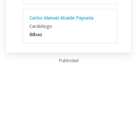
Carlos Manuel Alcaide Payueta
Cardiólogo
Bilbao
Publicidad