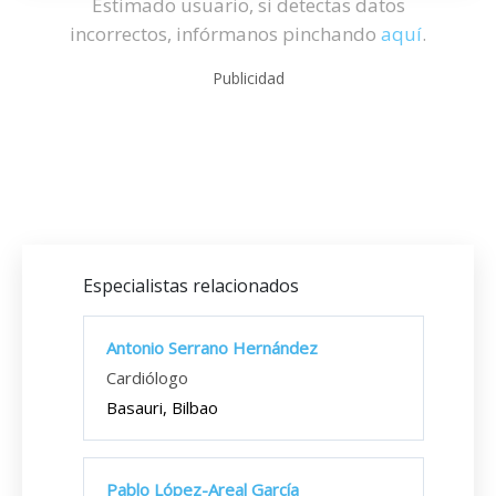
Estimado usuario, si detectas datos
incorrectos, infórmanos pinchando
aquí
.
Publicidad
Especialistas relacionados
Antonio Serrano Hernández
Cardiólogo
Basauri, Bilbao
Pablo López-Areal García