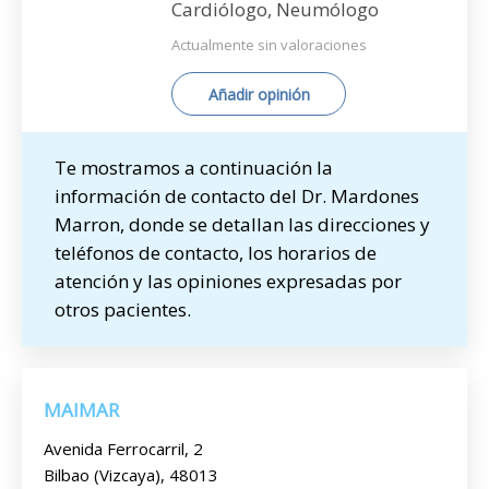
Cardiólogo, Neumólogo
Actualmente sin valoraciones
Añadir opinión
Te mostramos a continuación la
información de contacto del Dr. Mardones
Marron, donde se detallan las direcciones y
teléfonos de contacto, los horarios de
atención y las opiniones expresadas por
otros pacientes.
MAIMAR
Avenida Ferrocarril, 2
Bilbao (Vizcaya), 48013