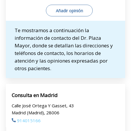
Añadir opinión
Te mostramos a continuación la
información de contacto del Dr. Plaza
Mayor, donde se detallan las direcciones y
teléfonos de contacto, los horarios de
atención y las opiniones expresadas por
otros pacientes.
Consulta en Madrid
Calle José Ortega Y Gasset, 43
Madrid (Madrid), 28006
914015166