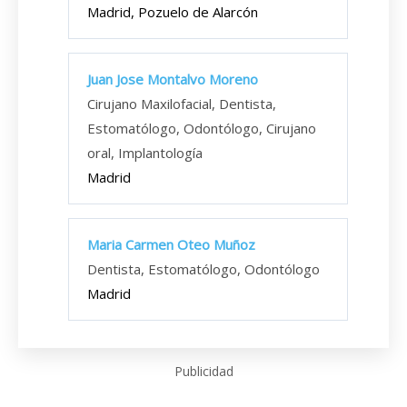
Madrid, Pozuelo de Alarcón
Juan Jose Montalvo Moreno
Cirujano Maxilofacial, Dentista,
Estomatólogo, Odontólogo, Cirujano
oral, Implantología
Madrid
Maria Carmen Oteo Muñoz
Dentista, Estomatólogo, Odontólogo
Madrid
Publicidad