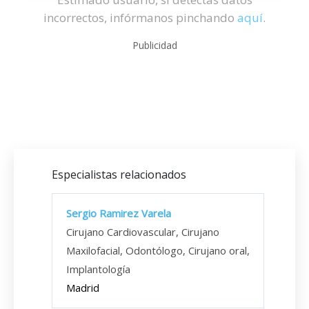
incorrectos, infórmanos pinchando
aquí
.
Publicidad
Especialistas relacionados
Sergio Ramirez Varela
Cirujano Cardiovascular, Cirujano
Maxilofacial, Odontólogo, Cirujano oral,
Implantología
Madrid