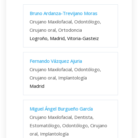
Bruno Ardanza-Trevijano Moras
Cirujano Maxilofacial, Odontólogo,
Cirujano oral, Ortodoncia
Logroño, Madrid, Vitoria-Gasteiz
Fernando Vázquez Ajuria
Cirujano Maxilofacial, Odontólogo,
Cirujano oral, Implantología
Madrid
Miguel Ángel Burgueño García
Cirujano Maxilofacial, Dentista,
Estomatólogo, Odontólogo, Cirujano
oral, Implantología