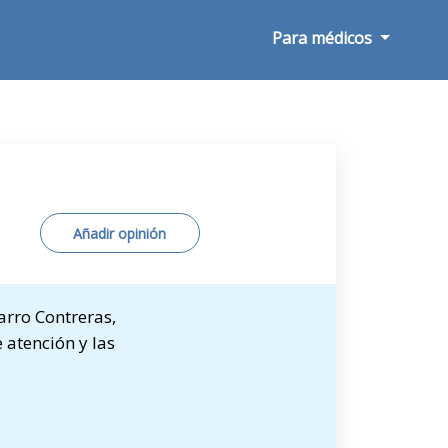
Para médicos
Añadir opinión
arro Contreras,
 atención y las