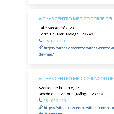
VITHAS CENTRO MEDICO TORRE DEL
Calle San Andrés, 23
Torre Del Mar (Málaga), 29740
951000100
https://vithas.es/centro/vithas-centro-
del-mar/
VITHAS CENTRO MEDICO RINCON DE 
Avenida de la Torre, 15
Rincón de la Victoria (Málaga), 29730
951 000 100
https://vithas.es/centro/vithas-centro-