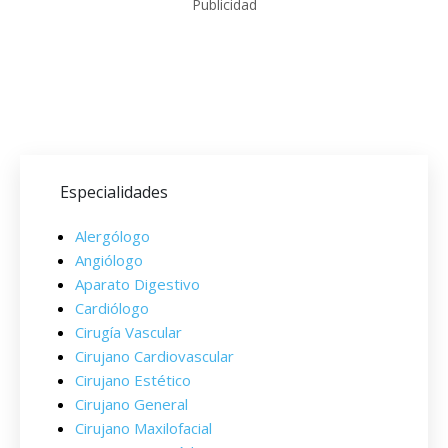
Publicidad
Especialidades
Alergólogo
Angiólogo
Aparato Digestivo
Cardiólogo
Cirugía Vascular
Cirujano Cardiovascular
Cirujano Estético
Cirujano General
Cirujano Maxilofacial