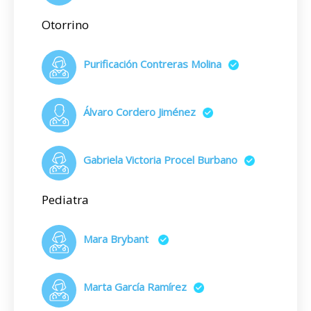
Otorrino
Purificación Contreras Molina
Álvaro Cordero Jiménez
Gabriela Victoria Procel Burbano
Pediatra
Mara Brybant
Marta García Ramírez