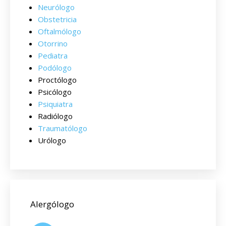
Neurólogo
Obstetricia
Oftalmólogo
Otorrino
Pediatra
Podólogo
Proctólogo
Psicólogo
Psiquiatra
Radiólogo
Traumatólogo
Urólogo
Alergólogo