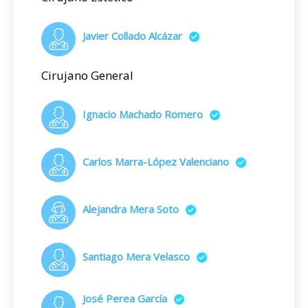
Javier Collado Alcázar
Cirujano General
Ignacio Machado Romero
Carlos Marra-López Valenciano
Alejandra Mera Soto
Santiago Mera Velasco
José Perea García