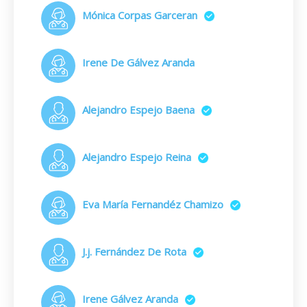
Mónica Corpas Garceran
Irene De Gálvez Aranda
Alejandro Espejo Baena
Alejandro Espejo Reina
Eva María Fernandéz Chamizo
J.j. Fernández De Rota
Irene Gálvez Aranda