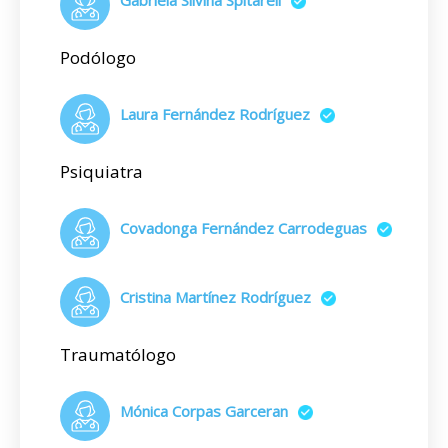
Gabriela Silvina Spitareli
Podólogo
Laura Fernández Rodríguez
Psiquiatra
Covadonga Fernández Carrodeguas
Cristina Martínez Rodríguez
Traumatólogo
Mónica Corpas Garceran