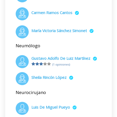
Carmen Ramos Cantos
María Victoria Sánchez Simonet
Neumólogo
Gustavo Adolfo De Luiz Martínez
(1 opiniones)
Sheila Rincón López
Neurocirujano
Luis De Miguel Pueyo