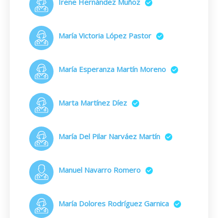
Irene Hernández Muñoz
María Victoria López Pastor
María Esperanza Martín Moreno
Marta Martínez Díez
María Del Pilar Narváez Martín
Manuel Navarro Romero
María Dolores Rodríguez Garnica