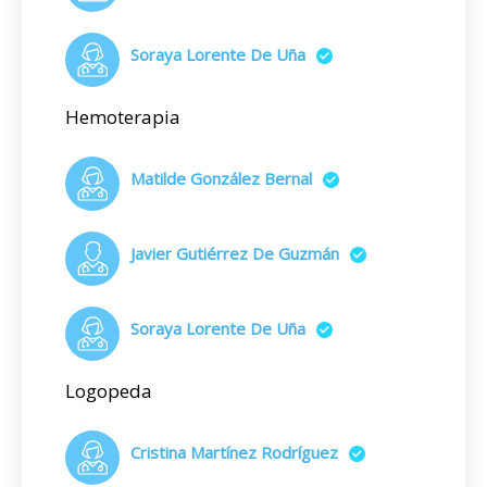
Soraya Lorente De Uña
Hemoterapia
Matilde González Bernal
Javier Gutiérrez De Guzmán
Soraya Lorente De Uña
Logopeda
Cristina Martínez Rodríguez