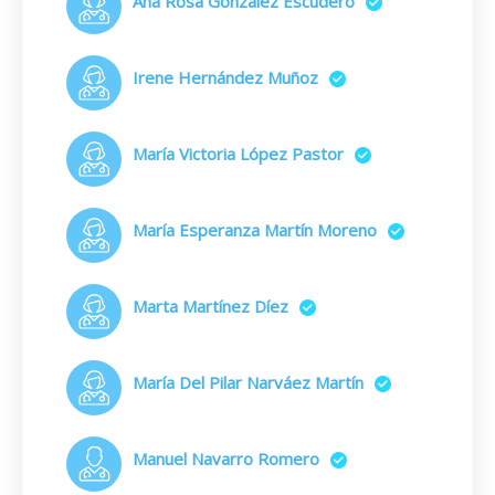
Ana Rosa González Escudero
Irene Hernández Muñoz
María Victoria López Pastor
María Esperanza Martín Moreno
Marta Martínez Díez
María Del Pilar Narváez Martín
Manuel Navarro Romero