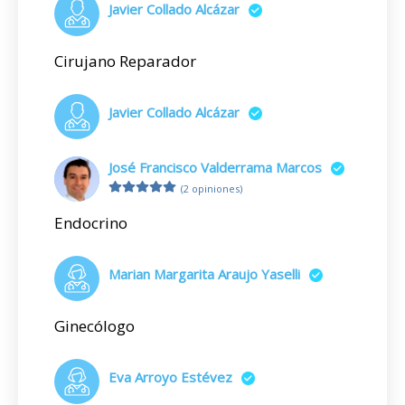
Javier Collado Alcázar
Cirujano Reparador
Javier Collado Alcázar
José Francisco Valderrama Marcos
(2 opiniones)
Endocrino
Marian Margarita Araujo Yaselli
Ginecólogo
Eva Arroyo Estévez