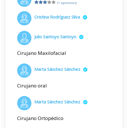
(1 opiniones)
Cristina Rodríguez Silva
Julio Santoyo Santoyo
Cirujano Maxilofacial
Marta Sánchez Sánchez
Cirujano oral
Marta Sánchez Sánchez
Cirujano Ortopédico