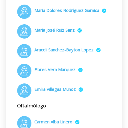
María Dolores Rodríguez Garnica
María José Ruíz Sanz
Araceli Sanchez-Bayton Lopez
Flores Vera Márquez
Emilia Villegas Muñoz
Oftalmólogo
Carmen Alba Linero