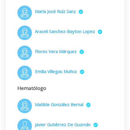
María José Ruíz Sanz
Araceli Sanchez-Bayton Lopez
Flores Vera Márquez
Emilia Villegas Muñoz
Hematólogo
Matilde González Bernal
Javier Gutiérrez De Guzmán