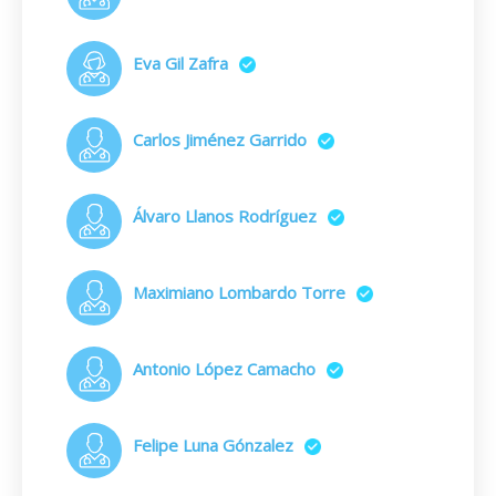
Eva Gil Zafra
Carlos Jiménez Garrido
Álvaro Llanos Rodríguez
Maximiano Lombardo Torre
Antonio López Camacho
Felipe Luna Gónzalez