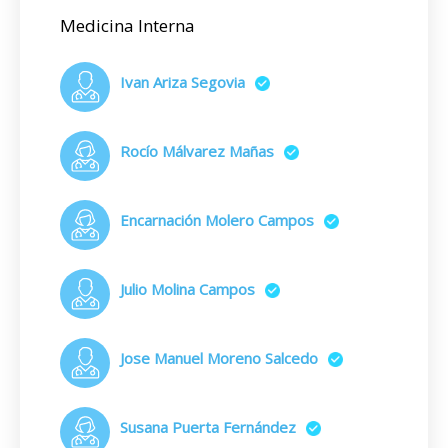
Medicina Interna
Ivan Ariza Segovia
Rocío Málvarez Mañas
Encarnación Molero Campos
Julio Molina Campos
Jose Manuel Moreno Salcedo
Susana Puerta Fernández