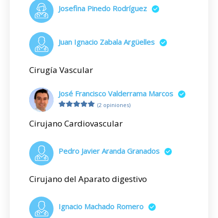
Josefina Pinedo Rodríguez
Juan Ignacio Zabala Argüelles
Cirugía Vascular
José Francisco Valderrama Marcos
(2 opiniones)
Cirujano Cardiovascular
Pedro Javier Aranda Granados
Cirujano del Aparato digestivo
Ignacio Machado Romero