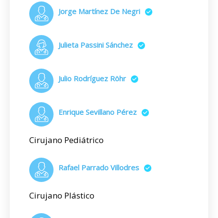
Jorge Martínez De Negri
Julieta Passini Sánchez
Julio Rodríguez Röhr
Enrique Sevillano Pérez
Cirujano Pediátrico
Rafael Parrado Villodres
Cirujano Plástico