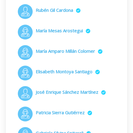
Rubén Gil Cardona
María Mesas Arostegui
María Amparo Millán Colomer
Elisabeth Montoya Santiago
José Enrique Sánchez Martínez
Patricia Sierra Gutiérrez