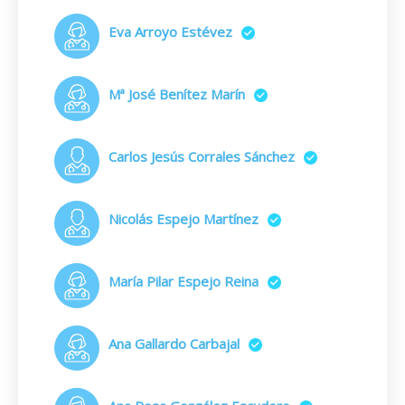
Eva Arroyo Estévez
Mª José Benítez Marín
Carlos Jesús Corrales Sánchez
Nicolás Espejo Martínez
María Pilar Espejo Reina
Ana Gallardo Carbajal