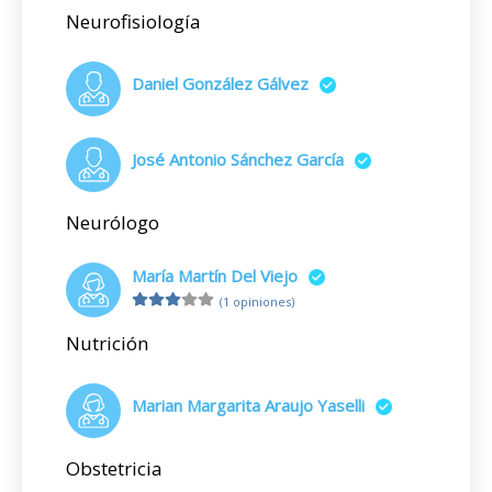
Neurofisiología
Daniel González Gálvez
José Antonio Sánchez García
Neurólogo
María Martín Del Viejo
(1 opiniones)
Nutrición
Marian Margarita Araujo Yaselli
Obstetricia