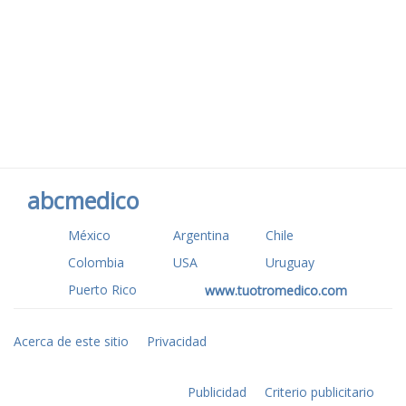
abcmedico
México
Argentina
Chile
Colombia
USA
Uruguay
Puerto Rico
www.tuotromedico.com
Acerca de este sitio
Privacidad
Publicidad
Criterio publicitario