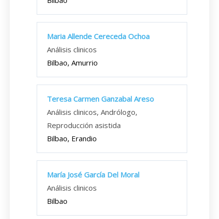
Bilbao
Maria Allende Cereceda Ochoa
Análisis clinicos
Bilbao, Amurrio
Teresa Carmen Ganzabal Areso
Análisis clinicos, Andrólogo,
Reproducción asistida
Bilbao, Erandio
María José García Del Moral
Análisis clinicos
Bilbao