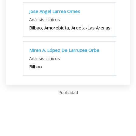
Jose Angel Larrea Ornes
Análisis clinicos
Bilbao, Amorebieta, Areeta-Las Arenas
Miren A. López De Larruzea Orbe
Análisis clinicos
Bilbao
Publicidad