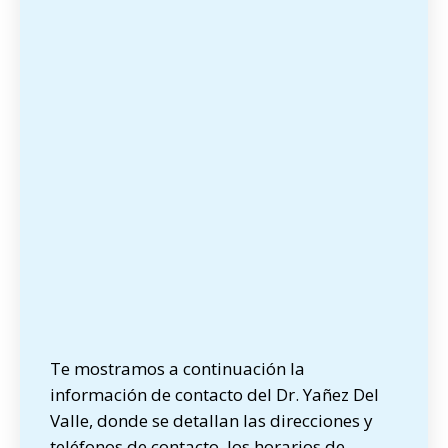
Te mostramos a continuación la
información de contacto del Dr. Yañez Del
Valle, donde se detallan las direcciones y
teléfonos de contacto, los horarios de