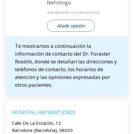
Nefrólogo
Actualmente sin valoraciones
Añadir opinión
Te mostramos a continuación la
información de contacto del Dr. Foraster
Roselló, donde se detallan las direcciones y
teléfonos de contacto, los horarios de
atención y las opiniones expresadas por
otros pacientes.
HOSPITAL HM SANT JORDI
Calle De La Estación, 12
Barcelona (Barcelona), 08030