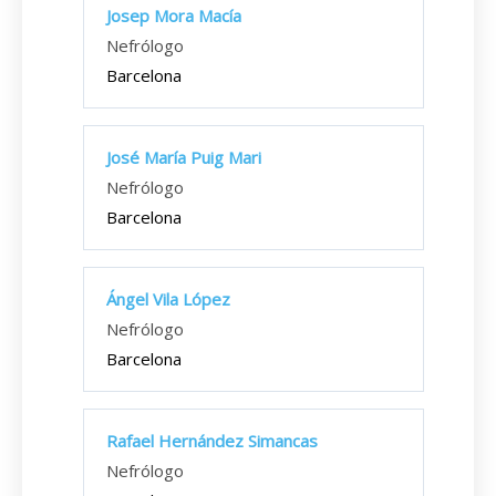
Josep Mora Macía
Nefrólogo
Barcelona
José María Puig Mari
Nefrólogo
Barcelona
Ángel Vila López
Nefrólogo
Barcelona
Rafael Hernández Simancas
Nefrólogo