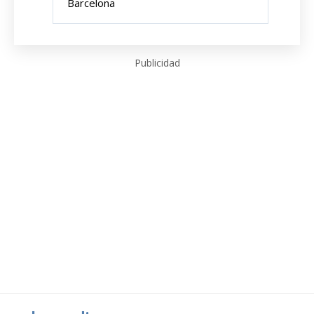
Barcelona
Publicidad