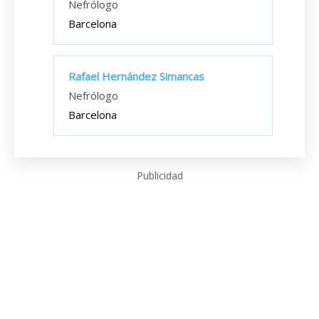
Nefrólogo
Barcelona
Rafael Hernández Simancas
Nefrólogo
Barcelona
Publicidad