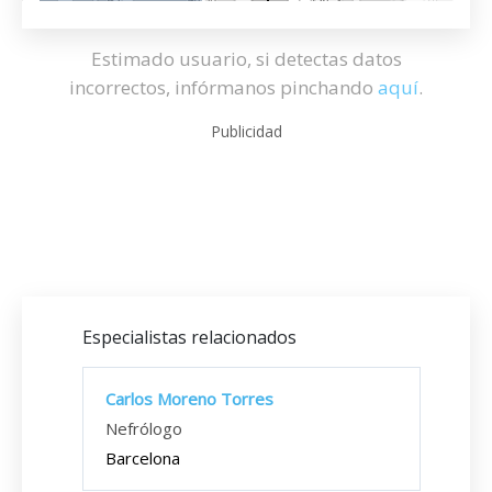
Estimado usuario, si detectas datos
incorrectos, infórmanos pinchando
aquí
.
Publicidad
Especialistas relacionados
Carlos Moreno Torres
Nefrólogo
Barcelona