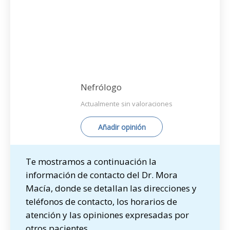
Nefrólogo
Actualmente sin valoraciones
Añadir opinión
Te mostramos a continuación la
información de contacto del Dr. Mora
Macía, donde se detallan las direcciones y
teléfonos de contacto, los horarios de
atención y las opiniones expresadas por
otros pacientes.