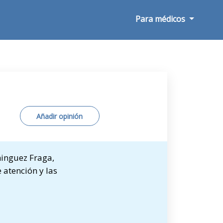
Para médicos
Añadir opinión
minguez Fraga,
 atención y las