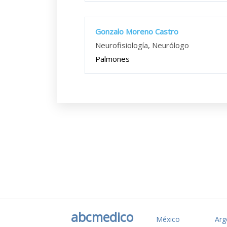
Gonzalo Moreno Castro
Neurofisiología, Neurólogo
Palmones
abcmedico
México
Arg