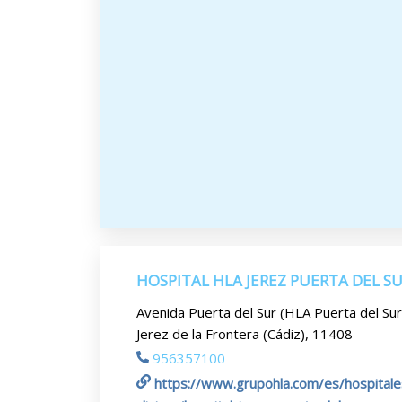
HOSPITAL HLA JEREZ PUERTA DEL S
Avenida Puerta del Sur (HLA Puerta del Sur
Jerez de la Frontera (Cádiz), 11408
956357100
https://www.grupohla.com/es/hospitale