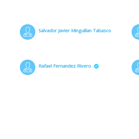
Salvador Javier Minguillan Tabasco
Rafael Fernandez Rivero