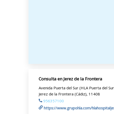
Consulta en Jerez de la Frontera
Avenida Puerta del Sur (HLA Puerta del Sur
Jerez de la Frontera (Cádiz), 11408
956357100
https://www.grupohla.com/hlahospitalj