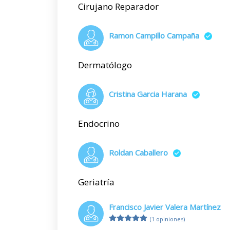
Cirujano Reparador
Ramon Campillo Campaña
Dermatólogo
Cristina Garcia Harana
Endocrino
Roldan Caballero
Geriatría
Francisco Javier Valera Martínez
(1 opiniones)