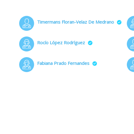
Timermans Floran-Velaz De Medrano
Rocío López Rodríguez
Fabiana Prado Fernandes