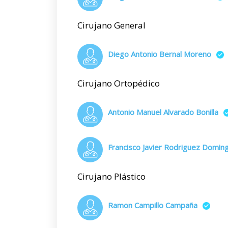
Cirujano General
Diego Antonio Bernal Moreno
Cirujano Ortopédico
Antonio Manuel Alvarado Bonilla
Francisco Javier Rodriguez Domin
Cirujano Plástico
Ramon Campillo Campaña