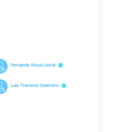
Fernando Moya Corral
Luis Traverso Guerrero