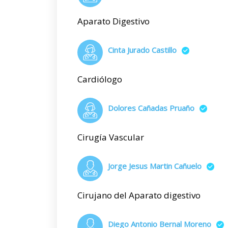
Aparato Digestivo
Cinta Jurado Castillo
Cardiólogo
Dolores Cañadas Pruaño
Cirugía Vascular
Jorge Jesus Martin Cañuelo
Cirujano del Aparato digestivo
Diego Antonio Bernal Moreno