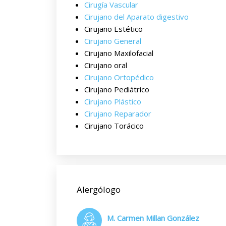
Cirugía Vascular
Cirujano del Aparato digestivo
Cirujano Estético
Cirujano General
Cirujano Maxilofacial
Cirujano oral
Cirujano Ortopédico
Cirujano Pediátrico
Cirujano Plástico
Cirujano Reparador
Cirujano Torácico
Alergólogo
M. Carmen Millan González