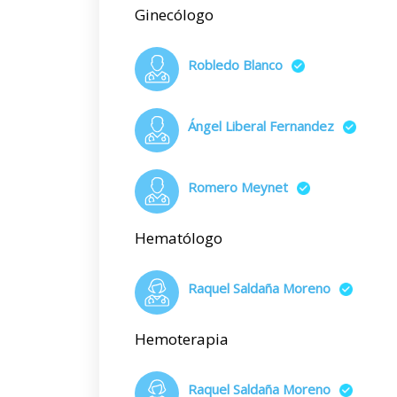
Ginecólogo
Robledo Blanco
Ángel Liberal Fernandez
Romero Meynet
Hematólogo
Raquel Saldaña Moreno
Hemoterapia
Raquel Saldaña Moreno