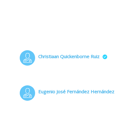
Christiaan Quickenborne Ruiz
Eugenio José Fernández Hernández