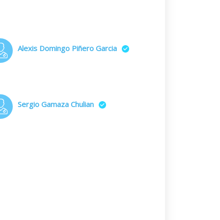
Alexis Domingo Piñero Garcia
Sergio Gamaza Chulian