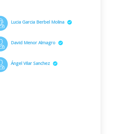
Lucia Garcia Berbel Molina
David Menor Almagro
Ángel Vilar Sanchez