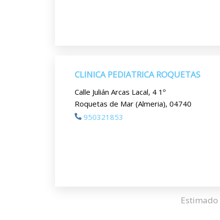
CLINICA PEDIATRICA ROQUETAS
Calle Julián Arcas Lacal, 4 1º
Roquetas de Mar (Almeria), 04740
950321853
Estimado 