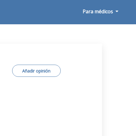
Para médicos
Añadir opinión