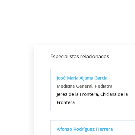
Especialistas relacionados
José María Aljama García
Medicina General, Pediatra
Jerez de la Frontera, Chiclana de la
Frontera
Alfonso Rodríguez Herrera