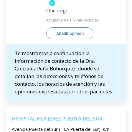
Oncólogo
Actualmente sin valoraciones
Añadir opinión
Te mostramos a continuación la
información de contacto de la Dra.
Gonzalez Peña Bohorquez, donde se
detallan las direcciones y teléfonos de
contacto, los horarios de atención y las
opiniones expresadas por otros pacientes.
HOSPITAL HLA JEREZ PUERTA DEL SUR
Avenida Puerta del Sur (HLA Puerta del Sur), s/n