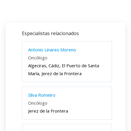
Especialistas relacionados
Antonio Linares Moreno
Oncólogo
Algeciras, Cádiz, El Puerto de Santa
María, Jerez de la Frontera
Silva Romeiro
Oncólogo
Jerez de la Frontera