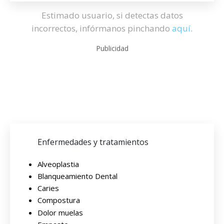
Estimado usuario, si detectas datos
incorrectos, infórmanos pinchando
aquí
.
Publicidad
Enfermedades y tratamientos
Alveoplastia
Blanqueamiento Dental
Caries
Compostura
Dolor muelas