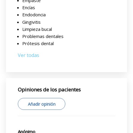
Empaste
Encías
Endodoncia
Gingivitis
Limpieza bucal
Problemas dentales
Prótesis dental
Ver todas
Opiniones de los pacientes
Añadir opinión
Anónimo