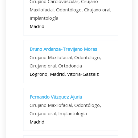
Cirujano Cardiovascular, Cirujano
Maxilofacial, Odontólogo, Cirujano oral,
Implantología
Madrid
Bruno Ardanza-Trevijano Moras
Cirujano Maxilofacial, Odontólogo,
Cirujano oral, Ortodoncia
Logroño, Madrid, Vitoria-Gasteiz
Fernando Vázquez Ajuria
Cirujano Maxilofacial, Odontólogo,
Cirujano oral, Implantología
Madrid