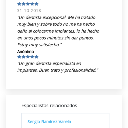
31-10-2018
“Un dentista excepcional. Me ha tratado
muy bien y sobre todo no me ha hecho
daño al colocarme implantes, lo ha hecho
en unos pocos minutos sin dar puntos.
Estoy muy satisfecho.”
Anónimo
“Un gran dentista especialista en
implantes. Buen trato y profesionalidad.”
Especialistas relacionados
Sergio Ramirez Varela