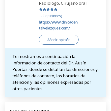
Radiólogo, Cirujano oral
(2 opiniones)
https://www.clinicaden
talvelazquez.com/
Añadir opinión
Te mostramos a continuación la
información de contacto del Dr. Ausín
Puertas, donde se detallan las direcciones y
teléfonos de contacto, los horarios de
atención y las opiniones expresadas por
otros pacientes.