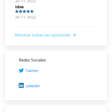
20-11-2022
Idoia
20-11-2022
Mostrar todas las opiniones
Redes Sociales
Twitter
LinkedIn