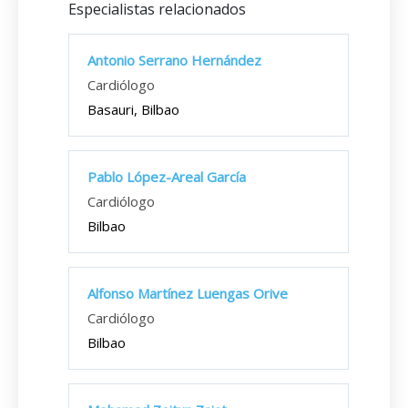
Especialistas relacionados
Antonio Serrano Hernández
Cardiólogo
Basauri, Bilbao
Pablo López-Areal García
Cardiólogo
Bilbao
Alfonso Martínez Luengas Orive
Cardiólogo
Bilbao