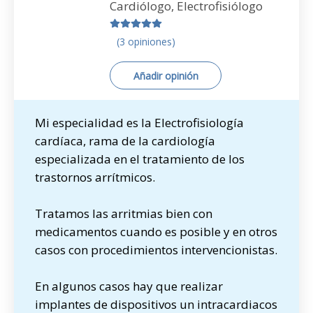
Cardiólogo, Electrofisiólogo
(3 opiniones)
Añadir opinión
Mi especialidad es la Electrofisiología
cardíaca, rama de la cardiología
especializada en el tratamiento de los
trastornos arrítmicos.
Tratamos las arritmias bien con
medicamentos cuando es posible y en otros
casos con procedimientos intervencionistas.
En algunos casos hay que realizar
implantes de dispositivos un intracardiacos