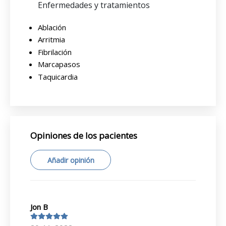
Enfermedades y tratamientos
Ablación
Arritmia
Fibrilación
Marcapasos
Taquicardia
Opiniones de los pacientes
Añadir opinión
Jon B