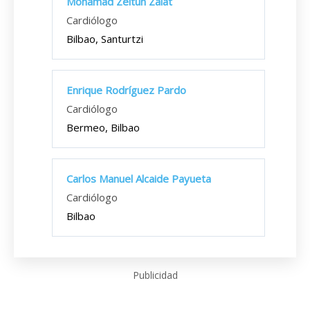
Mohamad Zeitun Zaiat
Cardiólogo
Bilbao, Santurtzi
Enrique Rodríguez Pardo
Cardiólogo
Bermeo, Bilbao
Carlos Manuel Alcaide Payueta
Cardiólogo
Bilbao
Publicidad