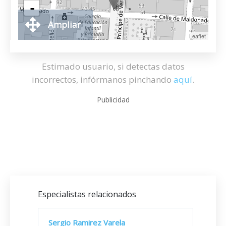
-
Ampliar
Leaflet
Estimado usuario, si detectas datos
incorrectos, infórmanos pinchando
aquí
.
Publicidad
Especialistas relacionados
Sergio Ramirez Varela