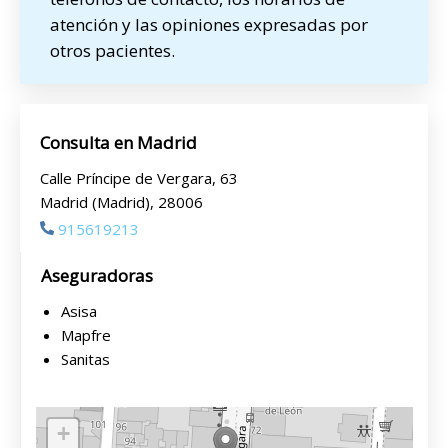
atención y las opiniones expresadas por
otros pacientes.
Consulta en Madrid
Calle Príncipe de Vergara, 63
Madrid (Madrid), 28006
915619213
Aseguradoras
Asisa
Mapfre
Sanitas
+