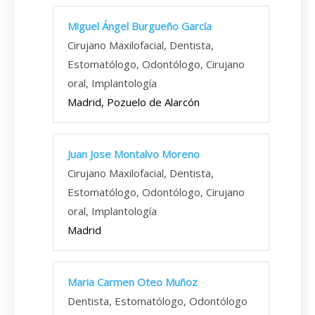
Miguel Ángel Burgueño García
Cirujano Maxilofacial, Dentista,
Estomatólogo, Odontólogo, Cirujano
oral, Implantología
Madrid, Pozuelo de Alarcón
Juan Jose Montalvo Moreno
Cirujano Maxilofacial, Dentista,
Estomatólogo, Odontólogo, Cirujano
oral, Implantología
Madrid
Maria Carmen Oteo Muñoz
Dentista, Estomatólogo, Odontólogo