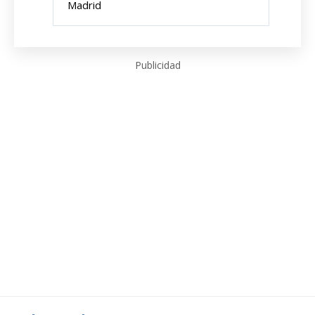
Madrid
Publicidad