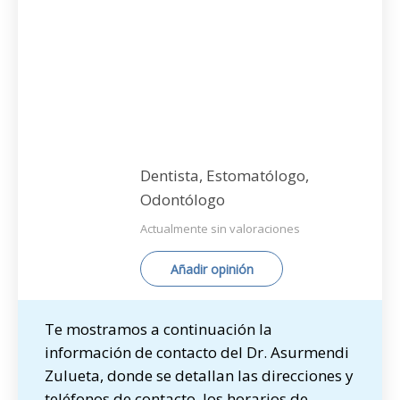
Dentista, Estomatólogo,
Odontólogo
Actualmente sin valoraciones
Añadir opinión
Te mostramos a continuación la
información de contacto del Dr. Asurmendi
Zulueta, donde se detallan las direcciones y
teléfonos de contacto, los horarios de