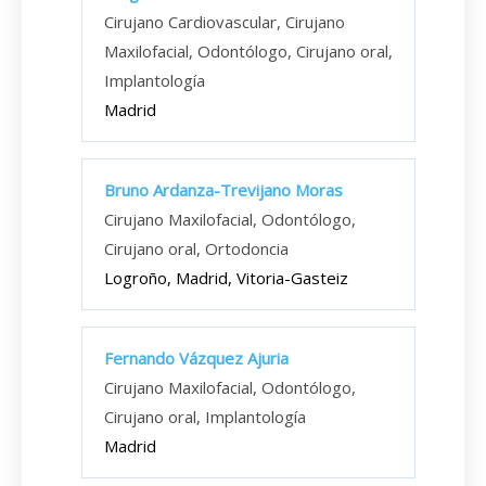
Cirujano Cardiovascular, Cirujano
Maxilofacial, Odontólogo, Cirujano oral,
Implantología
Madrid
Bruno Ardanza-Trevijano Moras
Cirujano Maxilofacial, Odontólogo,
Cirujano oral, Ortodoncia
Logroño, Madrid, Vitoria-Gasteiz
Fernando Vázquez Ajuria
Cirujano Maxilofacial, Odontólogo,
Cirujano oral, Implantología
Madrid